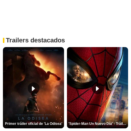
Trailers destacados
Primer tráiler oficial de 'La Odisea'
'Spider-Man Un Nuevo Día' - Tráiler oficial subtitulado