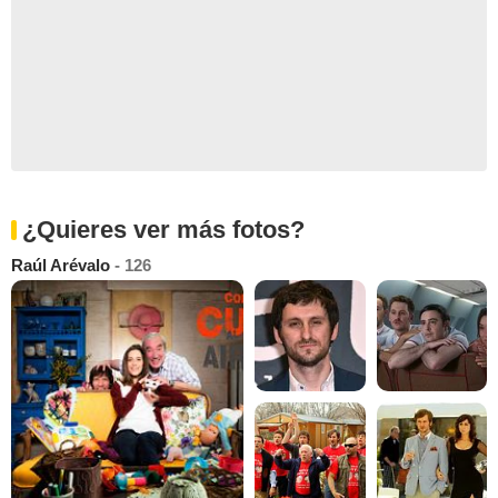
¿Quieres ver más fotos?
Raúl Arévalo
- 126