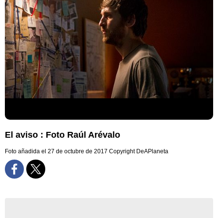
El aviso : Foto Raúl Arévalo
Foto añadida el 27 de octubre de 2017
Copyright DeAPlaneta