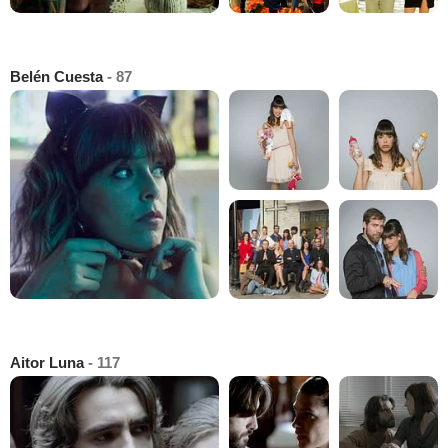
Belén Cuesta
- 87
Aitor Luna
- 117