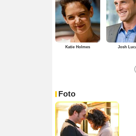
Katie Holmes
Josh Luc
Foto