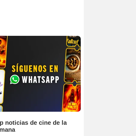
p noticias de cine de la
emana