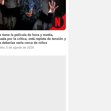
ix tiene la película de hora y media,
ada por la crítica, está repleta de tensión y
 deberías verla cerca de niños
oles, 5 de agosto de 2026