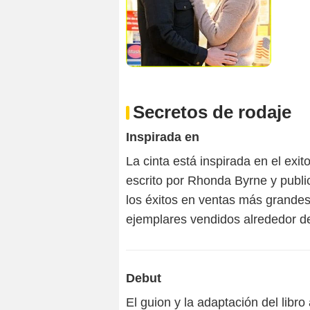
Secretos de rodaje
Inspirada en
La cinta está inspirada en el exit
escrito por Rhonda Byrne y publi
los éxitos en ventas más grandes
ejemplares vendidos alrededor d
Debut
El guion y la adaptación del libro