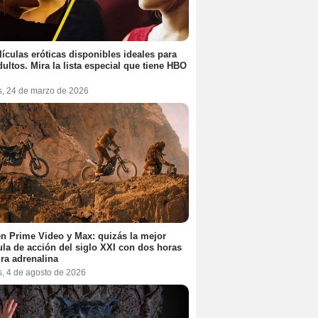
lículas eróticas disponibles ideales para
dultos. Mira la lista especial que tiene HBO
s, 24 de marzo de 2026
n Prime Video y Max: quizás la mejor
ula de acción del siglo XXI con dos horas
ra adrenalina
s, 4 de agosto de 2026