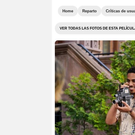
Home
Reparto
Críticas de usu
VER TODAS LAS FOTOS DE ESTA PELÍCUL