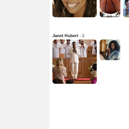
Janet Hubert
- 2