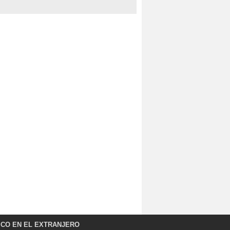
ICO EN EL EXTRANJERO