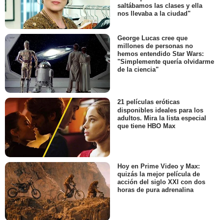
saltábamos las clases y ella
nos llevaba a la ciudad"
George Lucas cree que
millones de personas no
hemos entendido Star Wars:
"Simplemente quería olvidarme
de la ciencia"
21 películas eróticas
disponibles ideales para los
adultos. Mira la lista especial
que tiene HBO Max
Hoy en Prime Video y Max:
quizás la mejor película de
acción del siglo XXI con dos
horas de pura adrenalina