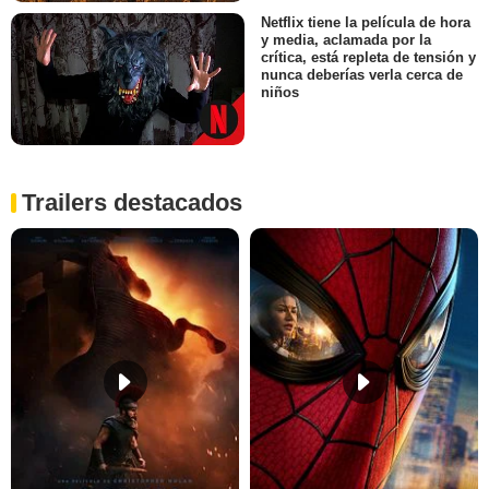
Netflix tiene la película de hora
y media, aclamada por la
crítica, está repleta de tensión y
nunca deberías verla cerca de
niños
Trailers destacados