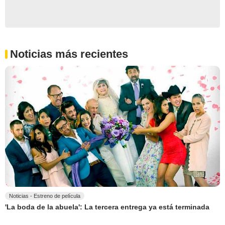
Noticias más recientes
Noticias - Estreno de película
'La boda de la abuela': La tercera entrega ya está terminada