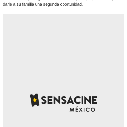
darle a su familia una segunda oportunidad.