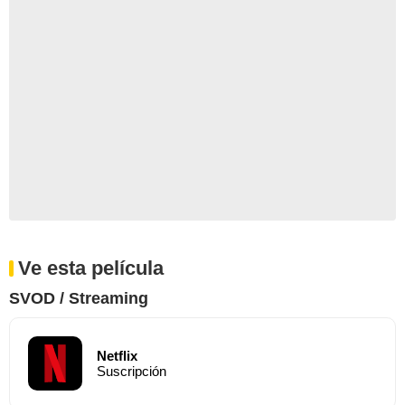
Ve esta película
SVOD / Streaming
Netflix
Suscripción