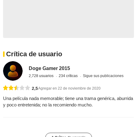
Crítica de usuario
Doge Gamer 2015
2,728 usuarios
234 críticas
Sigue sus publicaciones
2,5
Agregar en 22 de noviembre de 2020
Una película nada memorable; tiene una trama genérica, aburrida
y poco entretenida; no la recomiendo mucho.