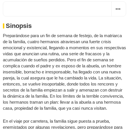
Sinopsis
Preparándose para un fin de semana de festejo, de la matriarca
de la familia, cuatro hermanos atraviesan una fuerte crisis
emocional y existencial, llegando a momentos en sus respectivas
vidas que anuncian una rutina, una serie de fracasos y la
acumulación de sueños perdidos. Pero el fin de semana se
complica cuando el padre y ex esposo de la abuela, un hombre
insensible, borracho e irresponsable, ha llegado con una nueva
pareja, la cual asegura que le ha cambiado la vida. La situación,
entonces, se vuelve insoportable, donde todos los rencores y
secretos de la familia empiezan a salir y amenazan con destruir
la dinámica de la familia. En los límites de la terrible convivencia,
los hermanos traman un plan: llevar a la abuela a una hermosa
casa, propiedad de la familia, que ya casi nunca visitan.
En el viaje por carretera, la familia sigue puesta a prueba,
enemistados por algunas revelaciones, pero preparándose para