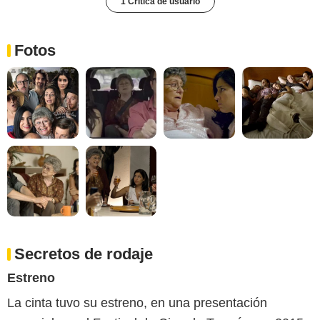
1 Crítica de usuario
Fotos
Secretos de rodaje
Estreno
La cinta tuvo su estreno, en una presentación