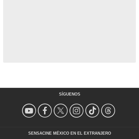
SÍGUENOS
SENSACINE MÉXICO EN EL EXTRANJERO