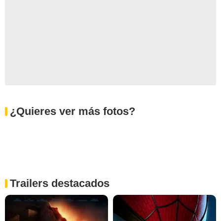
¿Quieres ver más fotos?
Trailers destacados