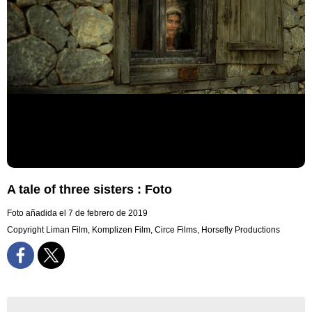
A tale of three sisters : Foto
Foto añadida el 7 de febrero de 2019
Copyright Liman Film, Komplizen Film, Circe Films, Horsefly Productions