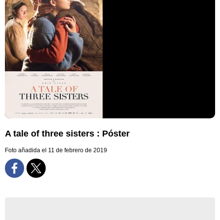
A tale of three sisters : Póster
Foto añadida el 11 de febrero de 2019