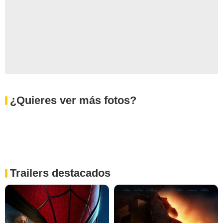
¿Quieres ver más fotos?
Trailers destacados