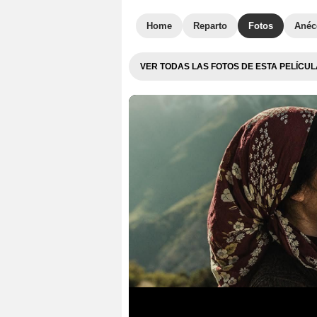
Home
Reparto
Fotos
Anéc
VER TODAS LAS FOTOS DE ESTA PELÍCUL