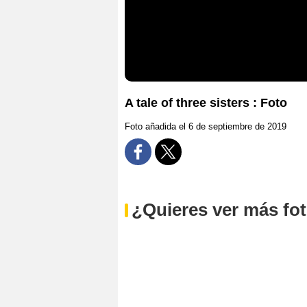
A tale of three sisters : Foto
Foto añadida el 6 de septiembre de 2019
¿Quieres ver más fo