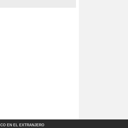
ICO EN EL EXTRANJERO