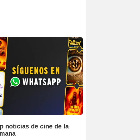
p noticias de cine de la
emana