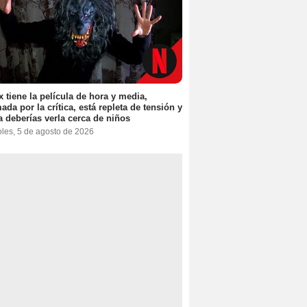
ix tiene la película de hora y media,
ada por la crítica, está repleta de tensión y
 deberías verla cerca de niños
oles, 5 de agosto de 2026