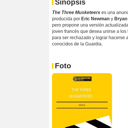
Sinopsis
The Three Musketeers
es una anunci
producida por
Eric Newman
y
Bryan
pero propone una versión actualizada
joven francés que desea unirse a los
para ser rechazado y lograr hacerse
conocidos de la Guardia.
Foto