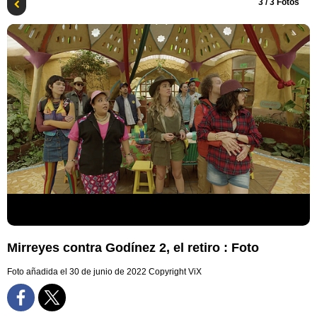
3
/ 3 Fotos
Mirreyes contra Godínez 2, el retiro : Foto
Foto añadida el 30 de junio de 2022
Copyright ViX