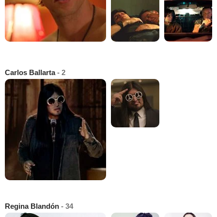
Carlos Ballarta
- 2
Regina Blandón
- 34