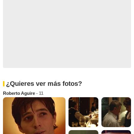
¿Quieres ver más fotos?
Roberto Aguire
- 11