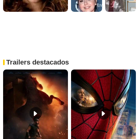
Trailers destacados