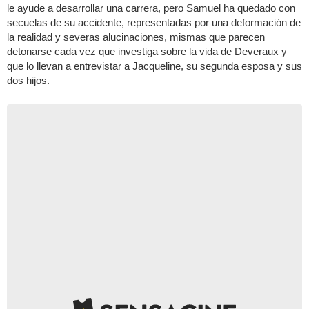
le ayude a desarrollar una carrera, pero Samuel ha quedado con
secuelas de su accidente, representadas por una deformación de
la realidad y severas alucinaciones, mismas que parecen
detonarse cada vez que investiga sobre la vida de Deveraux y
que lo llevan a entrevistar a Jacqueline, su segunda esposa y sus
dos hijos.