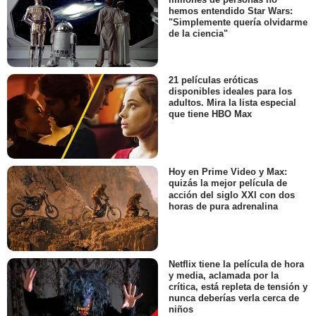
hemos entendido Star Wars:
"Simplemente quería olvidarme
de la ciencia"
21 películas eróticas
disponibles ideales para los
adultos. Mira la lista especial
que tiene HBO Max
Hoy en Prime Video y Max:
quizás la mejor película de
acción del siglo XXI con dos
horas de pura adrenalina
Netflix tiene la película de hora
y media, aclamada por la
crítica, está repleta de tensión y
nunca deberías verla cerca de
niños