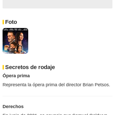
Foto
Secretos de rodaje
Ópera prima
Representa la ópera prima del director Brian Petsos.
Derechos