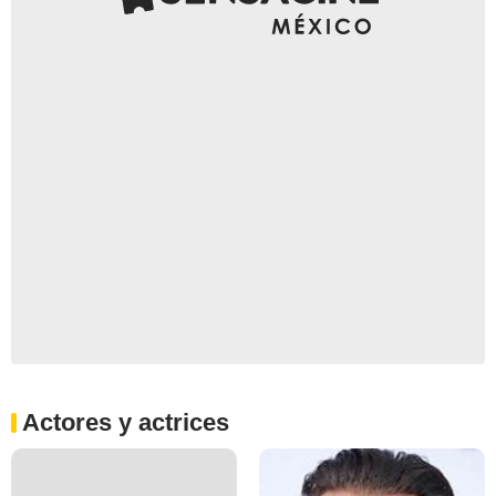
Actores y actrices