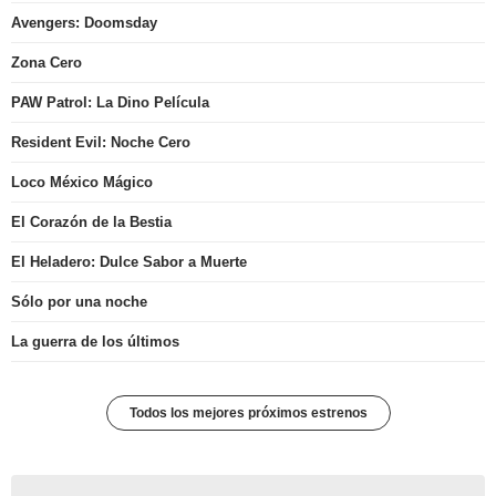
Avengers: Doomsday
Zona Cero
PAW Patrol: La Dino Película
Resident Evil: Noche Cero
Loco México Mágico
El Corazón de la Bestia
El Heladero: Dulce Sabor a Muerte
Sólo por una noche
La guerra de los últimos
Todos los mejores próximos estrenos