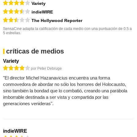
Variety
indieWIRE
The Hollywood Reporter
SensaCine adapta la calificación de cada medio con una puntuación de 0.5 a
5 estrellas.
críticas de medios
Variety
por Peter Debruge
"El director Michel Hazanavicius encuentra una forma
conmovedora de abordar no sólo los horrores del Holocausto,
sino también la bondad que lo combatió, creando una parábola
imborrable destinada a ser vista y compartida por las
generaciones venideras".
indieWIRE