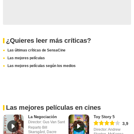
¿Quieres leer más críticas?
Las últimas críticas de SensaCine
Las mejores películas
Las mejores películas según los medios
Las mejores películas en cines
La Negociación
Toy Story 5
Director: Gus Van Sant
3,9
Reparto Bill
Director: Andrew
Skarsgård, Dacre