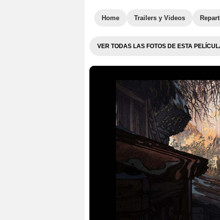
Home
Trailers y Videos
Repar
VER TODAS LAS FOTOS DE ESTA PELÍCUL