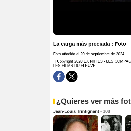
La carga más preciada : Foto
Foto añadida el 20 de septiembre de 2024
|
Copyright 2020 EX NIHILO - LES COMP
LES FILMS DU FLEUVE
¿Quieres ver más fo
Jean-Louis Trintignant
- 108