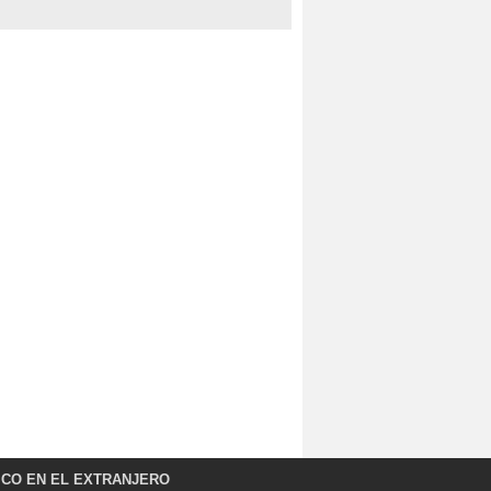
ICO EN EL EXTRANJERO