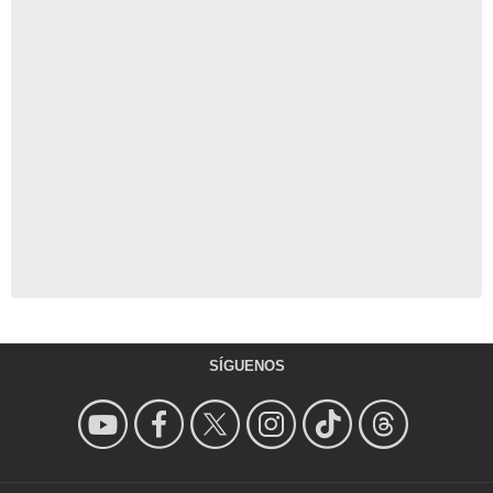
SÍGUENOS