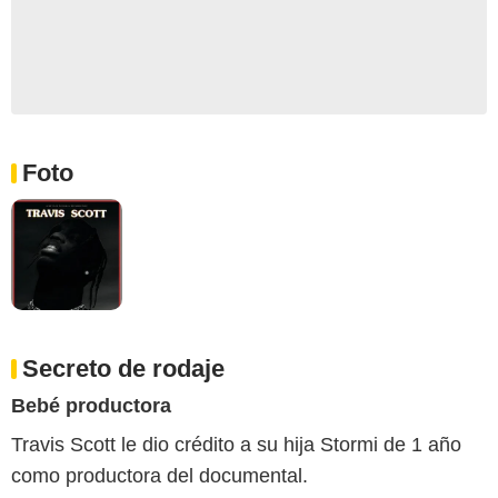
Foto
Secreto de rodaje
Bebé productora
Travis Scott le dio crédito a su hija Stormi de 1 año
como productora del documental.