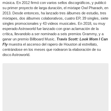
música. En 2012 firmó con varios sellos discográficos, y publicó
su primer proyecto de larga duración, el mixtape Owl Pharaoh, en
2013. Desde entonces, ha lanzado tres álbumes de estudio, tres
mixtapes, dos álbumes colaborativos, cuatro EP, 39 singles, siete
singles promocionales y 43 videos musicales. En 2018, su muy
esperado Astroworld fue lanzado con gran aclamación de la
crítica, llevandolo a ser nominado a seis premios Grammy, y a
ganar un premio Billboard Music.
Travis Scott: Look Mom I Can
Fly
muestra el ascenso del rapero de Houston al estrellato,
centrándose en los meses que rodearon la elaboración de su
disco Astroworld.