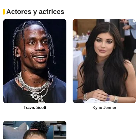
Actores y actrices
Travis Scott
Kylie Jenner