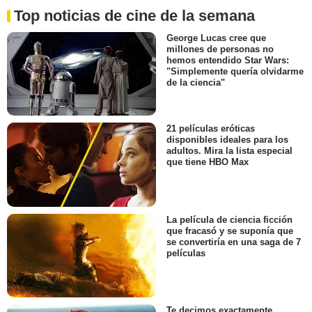
Top noticias de cine de la semana
George Lucas cree que
millones de personas no
hemos entendido Star Wars:
"Simplemente quería olvidarme
de la ciencia"
21 películas eróticas
disponibles ideales para los
adultos. Mira la lista especial
que tiene HBO Max
La película de ciencia ficción
que fracasó y se suponía que
se convertiría en una saga de 7
películas
Te decimos exactamente