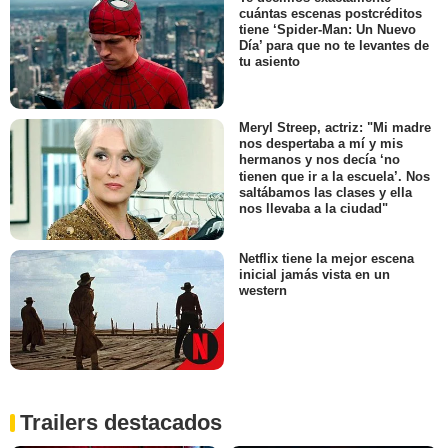
cuántas escenas postcréditos
tiene ‘Spider-Man: Un Nuevo
Día’ para que no te levantes de
tu asiento
Meryl Streep, actriz: "Mi madre
nos despertaba a mí y mis
hermanos y nos decía ‘no
tienen que ir a la escuela’. Nos
saltábamos las clases y ella
nos llevaba a la ciudad"
Netflix tiene la mejor escena
inicial jamás vista en un
western
Trailers destacados