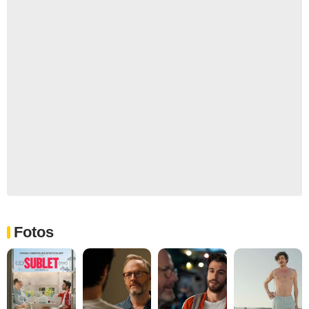
Fotos