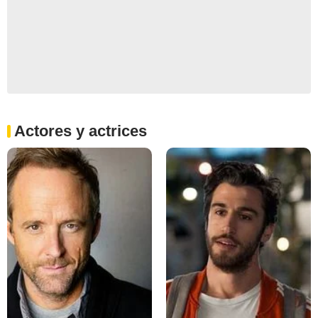
Actores y actrices