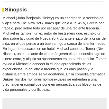
Sinopsis
Michael (John Benjamin Hickey) es un escritor de la sección de
viajes para The New York Times que viaja a Tel Aviv, Grecia por
trabajo, pero sobre todo por escapar de una reciente tragedia.
Michael es también un ex autor de bestsellers que, escribió un
libro sobre la ciudad de Nueva York durante el pico de la crisis del
sida, en el que perdió a un buen amigo a causa de la enfermedad.
En lugar de quedarse en un hotel, Michael conoce a Tomer (Niv
Nissim), un estudiante de cine más joven él que necesita algo de
dinero extra, y alquila su apartamento en un barrio popular. Tomer
ayuda a Michael a conocer la ciudad aprendiendo de las
experiencias un del otro a medida que los días pasan y la
distancia entre ambos se va acortando. En la comedia dramática
Sublet
, los dos hombres homosexuales se enfrentan a una
brecha generacional que pone en perspectiva sus filosofías de
vida personales y conflictivas.