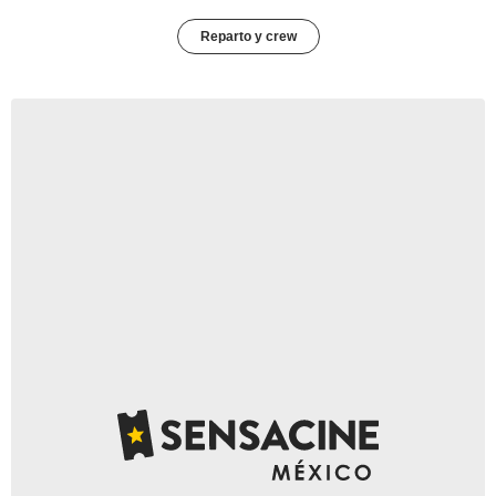
Reparto y crew