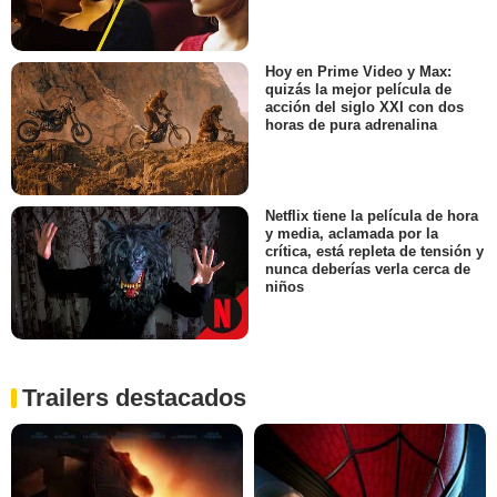
Hoy en Prime Video y Max:
quizás la mejor película de
acción del siglo XXI con dos
horas de pura adrenalina
Netflix tiene la película de hora
y media, aclamada por la
crítica, está repleta de tensión y
nunca deberías verla cerca de
niños
Trailers destacados