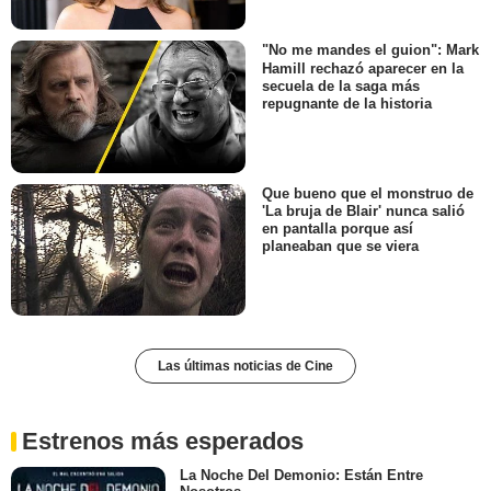
"No me mandes el guion": Mark
Hamill rechazó aparecer en la
secuela de la saga más
repugnante de la historia
Que bueno que el monstruo de
'La bruja de Blair' nunca salió
en pantalla porque así
planeaban que se viera
Las últimas noticias de Cine
Estrenos más esperados
La Noche Del Demonio: Están Entre