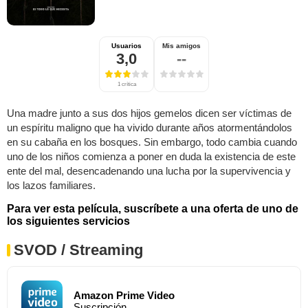
Usuarios
Mis amigos
3,0
--
1 crítica
Una madre junto a sus dos hijos gemelos dicen ser víctimas de
un espíritu maligno que ha vivido durante años atormentándolos
en su cabaña en los bosques. Sin embargo, todo cambia cuando
uno de los niños comienza a poner en duda la existencia de este
ente del mal, desencadenando una lucha por la supervivencia y
los lazos familiares.
Para ver esta película, suscríbete a una oferta de uno de
los siguientes servicios
SVOD / Streaming
Amazon Prime Video
Suscripción