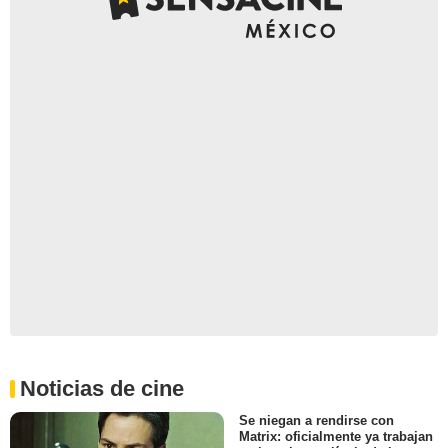
Noticias de cine
Se niegan a rendirse con
Matrix: oficialmente ya trabajan