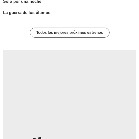
Sólo por una noche
La guerra de los últimos
Todos los mejores próximos estrenos