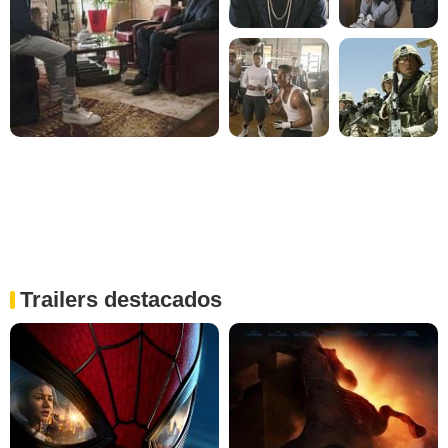
Trailers destacados