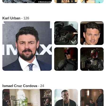
Karl Urban
- 126
Ismael Cruz Cordova
- 24