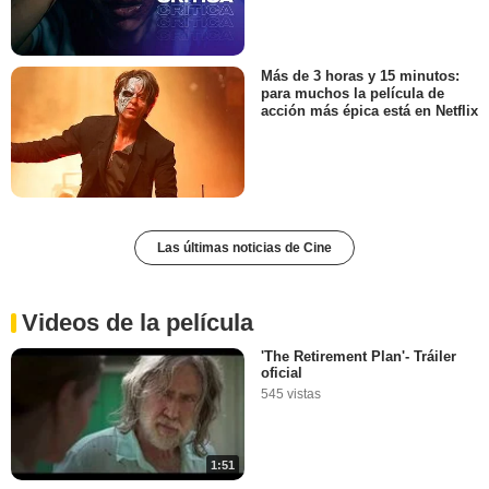
Más de 3 horas y 15 minutos:
para muchos la película de
acción más épica está en Netflix
Las últimas noticias de Cine
Videos de la película
'The Retirement Plan'- Tráiler
oficial
545 vistas
1:51