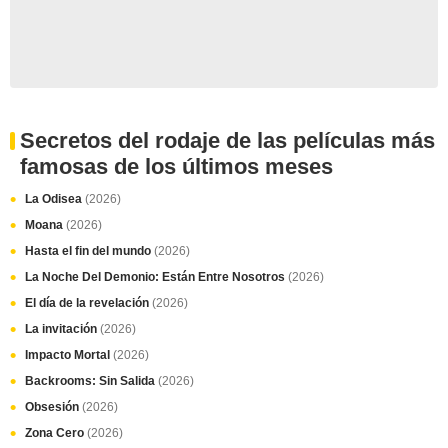
Secretos del rodaje de las películas más
famosas de los últimos meses
La Odisea
(2026)
Moana
(2026)
Hasta el fin del mundo
(2026)
La Noche Del Demonio: Están Entre Nosotros
(2026)
El día de la revelación
(2026)
La invitación
(2026)
Impacto Mortal
(2026)
Backrooms: Sin Salida
(2026)
Obsesión
(2026)
Zona Cero
(2026)