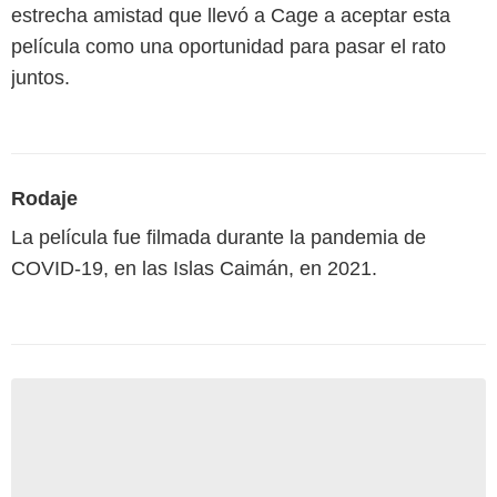
estrecha amistad que llevó a Cage a aceptar esta
película como una oportunidad para pasar el rato
juntos.
Rodaje
La película fue filmada durante la pandemia de
COVID-19, en las Islas Caimán, en 2021.