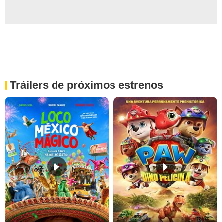
Tráilers de próximos estrenos