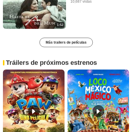
10,687 vistas
1:52
Más trailers de películas
Tráilers de próximos estrenos