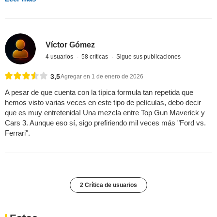
Víctor Gómez
4 usuarios
58 críticas
Sigue sus publicaciones
3,5
Agregar en 1 de enero de 2026
A pesar de que cuenta con la típica formula tan repetida que
hemos visto varias veces en este tipo de películas, debo decir
que es muy entretenida! Una mezcla entre Top Gun Maverick y
Cars 3. Aunque eso sí, sigo prefiriendo mil veces más "Ford vs.
Ferrari".
2 Crítica de usuarios