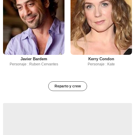
Javier Bardem
Kerry Condon
Personaje : Ruben Cervantes
Personaje : Kate
Reparto y crew