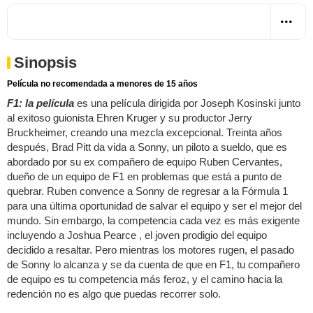
Sinopsis
Película no recomendada a menores de 15 años
F1: la película
es una película dirigida por Joseph Kosinski junto
al exitoso guionista Ehren Kruger y su productor Jerry
Bruckheimer, creando una mezcla excepcional. Treinta años
después, Brad Pitt da vida a Sonny, un piloto a sueldo, que es
abordado por su ex compañero de equipo Ruben Cervantes,
dueño de un equipo de F1 en problemas que está a punto de
quebrar. Ruben convence a Sonny de regresar a la Fórmula 1
para una última oportunidad de salvar el equipo y ser el mejor del
mundo. Sin embargo, la competencia cada vez es más exigente
incluyendo a Joshua Pearce , el joven prodigio del equipo
decidido a resaltar. Pero mientras los motores rugen, el pasado
de Sonny lo alcanza y se da cuenta de que en F1, tu compañero
de equipo es tu competencia más feroz, y el camino hacia la
redención no es algo que puedas recorrer solo.