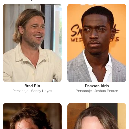
Brad Pitt
Damson Idris
Personaje : Sonny Hayes
Personaje : Joshua Pearce