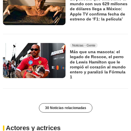
mundo con sus 629 millones
de dólares llega a México:
Apple TV confirma fecha de
estreno de ‘F1: la película’
Noticias - Gente
Más que una mascota: el
legado de Roscoe, el perro
de Lewis Hamilton que le
rompió el corazón al mundo
entero y paralizó la Fórmula
1
30 Noticias relacionadas
Actores y actrices