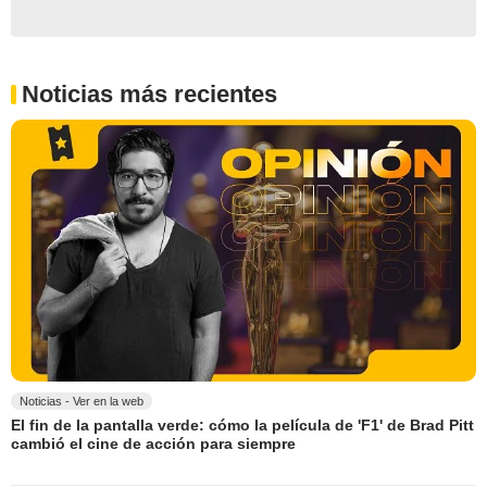
Noticias más recientes
Noticias - Ver en la web
El fin de la pantalla verde: cómo la película de 'F1' de Brad Pitt
cambió el cine de acción para siempre