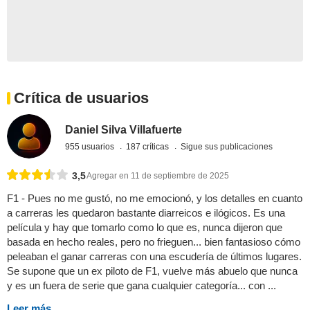
Crítica de usuarios
Daniel Silva Villafuerte
955 usuarios
187 críticas
Sigue sus publicaciones
3,5
Agregar en 11 de septiembre de 2025
F1 - Pues no me gustó, no me emocionó, y los detalles en cuanto
a carreras les quedaron bastante diarreicos e ilógicos. Es una
película y hay que tomarlo como lo que es, nunca dijeron que
basada en hecho reales, pero no frieguen... bien fantasioso cómo
peleaban el ganar carreras con una escudería de últimos lugares.
Se supone que un ex piloto de F1, vuelve más abuelo que nunca
y es un fuera de serie que gana cualquier categoría... con ...
Leer más