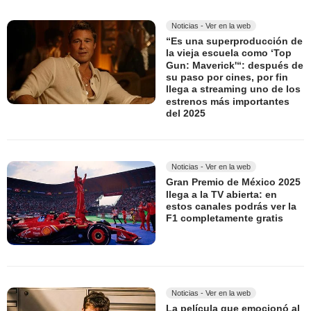
Noticias - Ver en la web
“Es una superproducción de
la vieja escuela como ‘Top
Gun: Maverick'“: después de
su paso por cines, por fin
llega a streaming uno de los
estrenos más importantes
del 2025
Noticias - Ver en la web
Gran Premio de México 2025
llega a la TV abierta: en
estos canales podrás ver la
F1 completamente gratis
Noticias - Ver en la web
La película que emocionó al