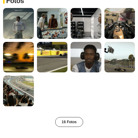
Fotos
16 Fotos