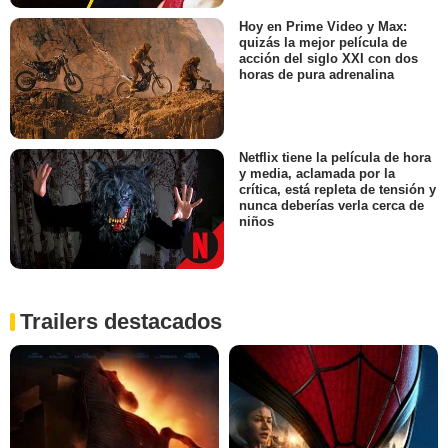
Hoy en Prime Video y Max:
quizás la mejor película de
acción del siglo XXI con dos
horas de pura adrenalina
Netflix tiene la película de hora
y media, aclamada por la
crítica, está repleta de tensión y
nunca deberías verla cerca de
niños
Trailers destacados