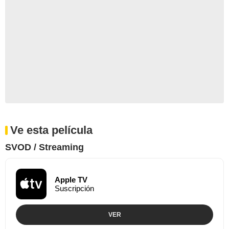
Ve esta película
SVOD / Streaming
Apple TV
Suscripción
VER