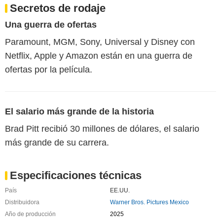
Secretos de rodaje
Una guerra de ofertas
Paramount, MGM, Sony, Universal y Disney con
Netflix, Apple y Amazon están en una guerra de
ofertas por la película.
El salario más grande de la historia
Brad Pitt recibió 30 millones de dólares, el salario
más grande de su carrera.
Especificaciones técnicas
País
EE.UU.
Distribuidora
Warner Bros. Pictures Mexico
Año de producción
2025