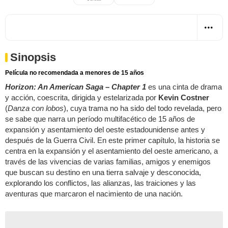
Sinopsis
Película no recomendada a menores de 15 años
Horizon: An American Saga – Chapter 1
es una cinta de drama
y acción, coescrita, dirigida y estelarizada por
Kevin Costner
(
Danza con lobos
), cuya trama no ha sido del todo revelada, pero
se sabe que narra un período multifacético de 15 años de
expansión y asentamiento del oeste estadounidense antes y
después de la Guerra Civil. En este primer capítulo, la historia se
centra en la expansión y el asentamiento del oeste americano, a
través de las vivencias de varias familias, amigos y enemigos
que buscan su destino en una tierra salvaje y desconocida,
explorando los conflictos, las alianzas, las traiciones y las
aventuras que marcaron el nacimiento de una nación.