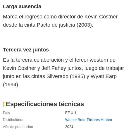
Larga ausencia
Marca el regreso como director de Kevin Costner
desde la cinta Pacto de justicia (2003).
Tercera vez juntos
Es la tercera colaboración y el tercer western de
Kevin Costner y Jeff Fahey juntos, luego de trabajar
junto en las cintas Silverado (1985) y Wyatt Earp
(1994).
Especificaciones técnicas
País
EE.UU.
Distribuidora
Warner Bros. Pictures Mexico
Año de producción
2024