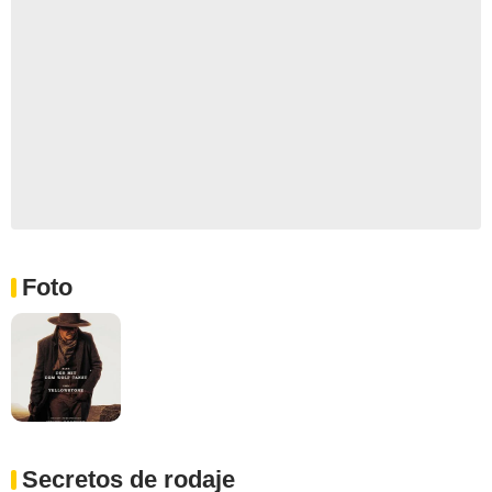
Foto
Secretos de rodaje