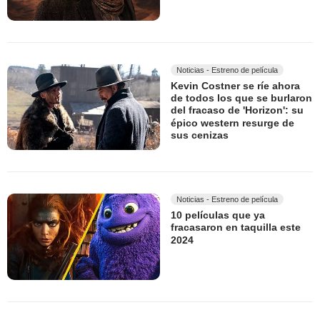
Noticias - Estreno de película
Kevin Costner se ríe ahora
de todos los que se burlaron
del fracaso de 'Horizon': su
épico western resurge de
sus cenizas
Noticias - Estreno de película
10 películas que ya
fracasaron en taquilla este
2024