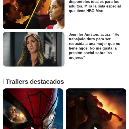
disponibles ideales para los
adultos. Mira la lista especial
que tiene HBO Max
Jennifer Aniston, actriz: “He
trabajado duro para ser
reducida a una mujer que no
tiene hijos. No me gusta la
presión social sobre las
mujeres”
Trailers destacados