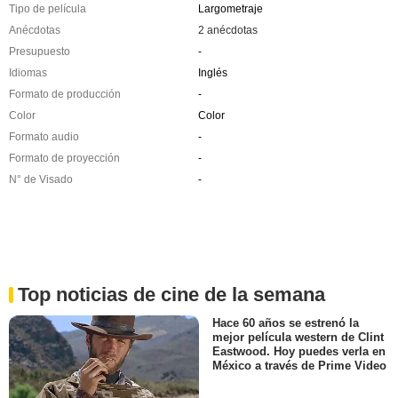
Tipo de película
Largometraje
Anécdotas
2 anécdotas
Presupuesto
-
Idiomas
Inglés
Formato de producción
-
Color
Color
Formato audio
-
Formato de proyección
-
N° de Visado
-
Top noticias de cine de la semana
Hace 60 años se estrenó la
mejor película western de Clint
Eastwood. Hoy puedes verla en
México a través de Prime Video