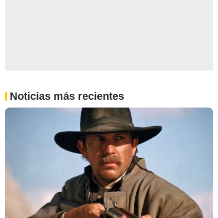
Noticias más recientes