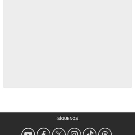
SÍGUENOS