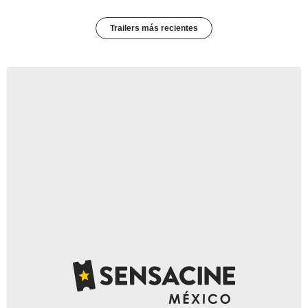
Trailers más recientes