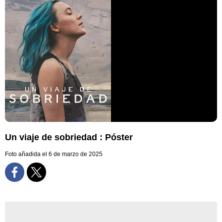
Un viaje de sobriedad : Póster
Foto añadida el 6 de marzo de 2025