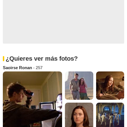
¿Quieres ver más fotos?
Saoirse Ronan
- 257