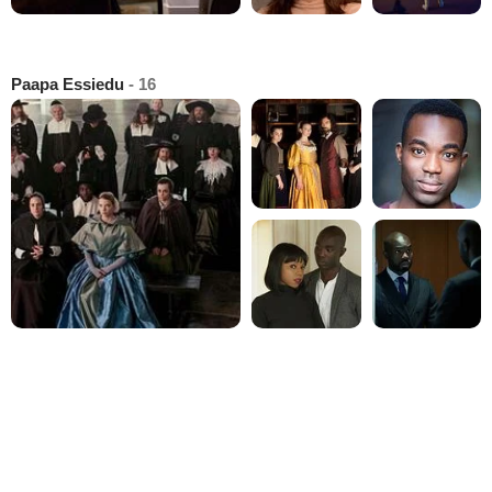
Paapa Essiedu
- 16