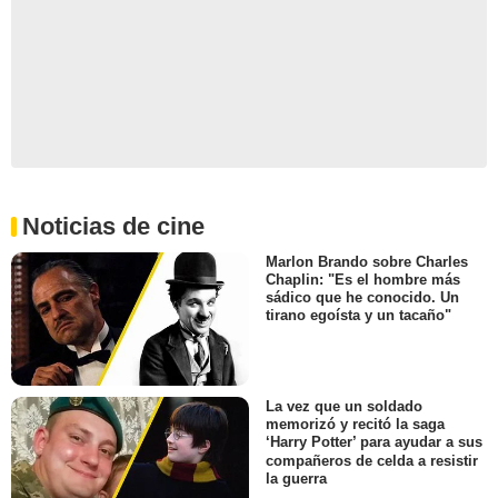
Noticias de cine
Marlon Brando sobre Charles
Chaplin: "Es el hombre más
sádico que he conocido. Un
tirano egoísta y un tacaño"
La vez que un soldado
memorizó y recitó la saga
‘Harry Potter’ para ayudar a sus
compañeros de celda a resistir
la guerra