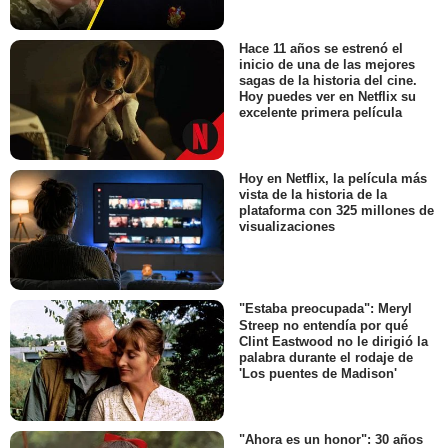
Hace 11 años se estrenó el
inicio de una de las mejores
sagas de la historia del cine.
Hoy puedes ver en Netflix su
excelente primera película
Hoy en Netflix, la película más
vista de la historia de la
plataforma con 325 millones de
visualizaciones
"Estaba preocupada": Meryl
Streep no entendía por qué
Clint Eastwood no le dirigió la
palabra durante el rodaje de
'Los puentes de Madison'
"Ahora es un honor": 30 años