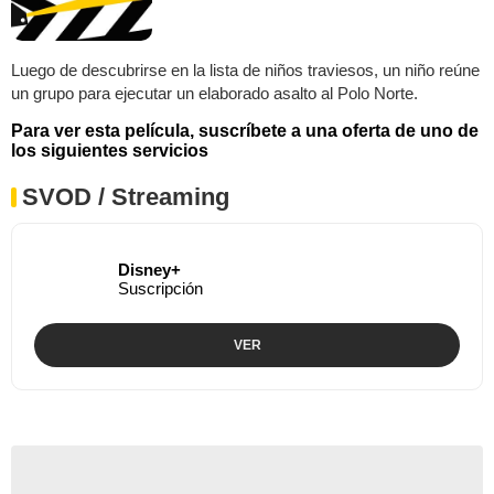
Luego de descubrirse en la lista de niños traviesos, un niño reúne
un grupo para ejecutar un elaborado asalto al Polo Norte.
Para ver esta película, suscríbete a una oferta de uno de
los siguientes servicios
SVOD / Streaming
Disney+
Suscripción
VER