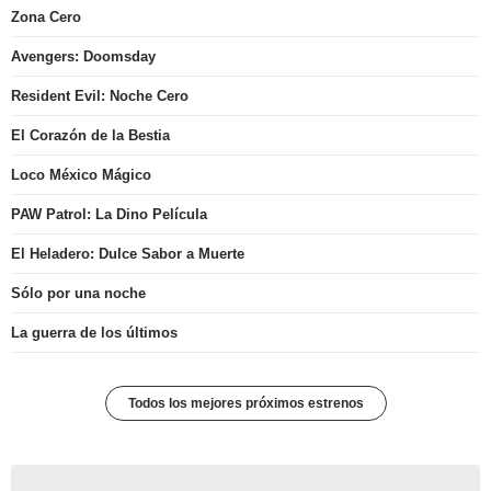
Zona Cero
Avengers: Doomsday
Resident Evil: Noche Cero
El Corazón de la Bestia
Loco México Mágico
PAW Patrol: La Dino Película
El Heladero: Dulce Sabor a Muerte
Sólo por una noche
La guerra de los últimos
Todos los mejores próximos estrenos