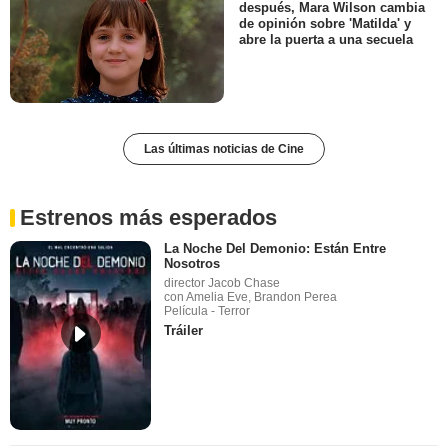
después, Mara Wilson cambia
de opinión sobre 'Matilda' y
abre la puerta a una secuela
Las últimas noticias de Cine
Estrenos más esperados
La Noche Del Demonio: Están Entre
Nosotros
director Jacob Chase
con Amelia Eve, Brandon Perea
Película - Terror
Tráiler