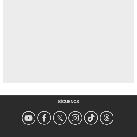
SÍGUENOS