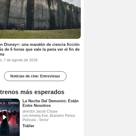
n Disney+: una maratón de ciencia ficción
s de 6 horas que vale la pena ver el fin de
na
s, 7 de agosto de 2026
Noticias de cine: Entrevistas
trenos más esperados
La Noche Del Demonio: Están
Entre Nosotros
director Jacob Chase
con Amelia Eve, Brandon Perea
Película - Terror
Tráiler