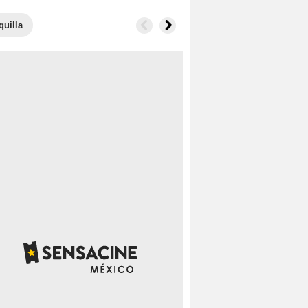
quilla