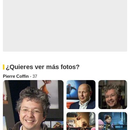
¿Quieres ver más fotos?
Pierre Coffin
- 37