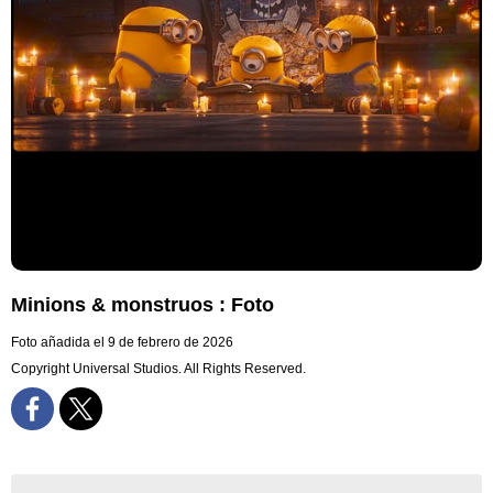
Minions & monstruos : Foto
Foto añadida el 9 de febrero de 2026
Copyright Universal Studios. All Rights Reserved.