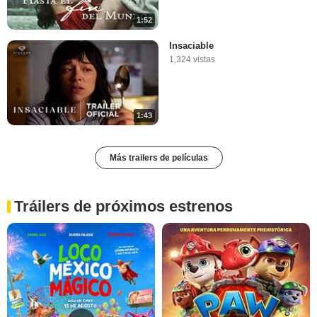
1:52
Insaciable
1,324 vistas
1:43
Más trailers de películas
Tráilers de próximos estrenos