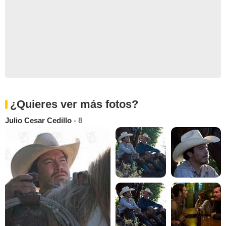
¿Quieres ver más fotos?
Julio Cesar Cedillo
- 8