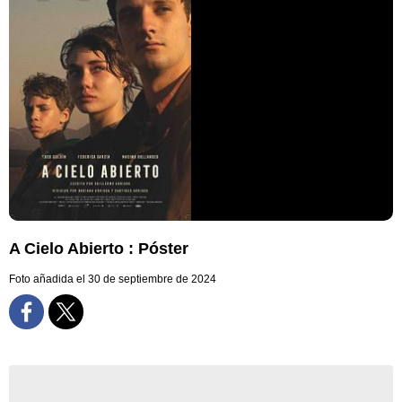
A Cielo Abierto : Póster
Foto añadida el 30 de septiembre de 2024