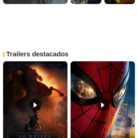
Trailers destacados