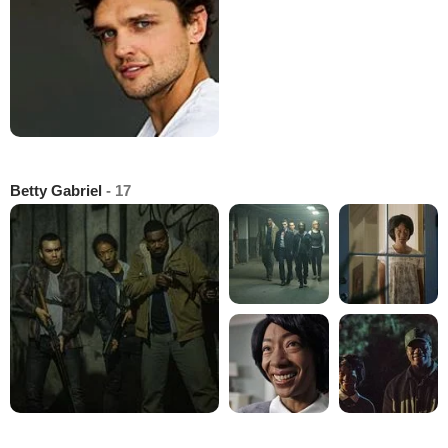
Betty Gabriel
- 17