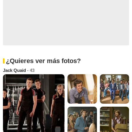
¿Quieres ver más fotos?
Jack Quaid
- 43