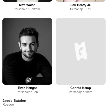
Matt Walsh
Lou Beatty Jr.
Personaje : Coltrane
Personaje : Earl
Evan Hengst
Conrad Kemp
Personaje : Ben
Personaje : Andre
Jacob Batalon
Roscoe