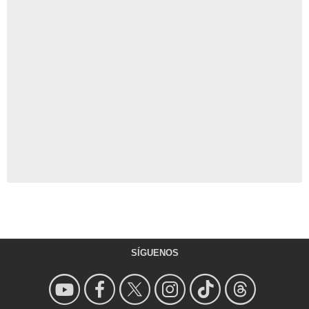
SÍGUENOS