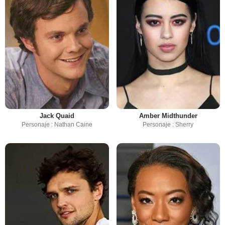
Jack Quaid
Amber Midthunder
Personaje : Nathan Caine
Personaje : Sherry