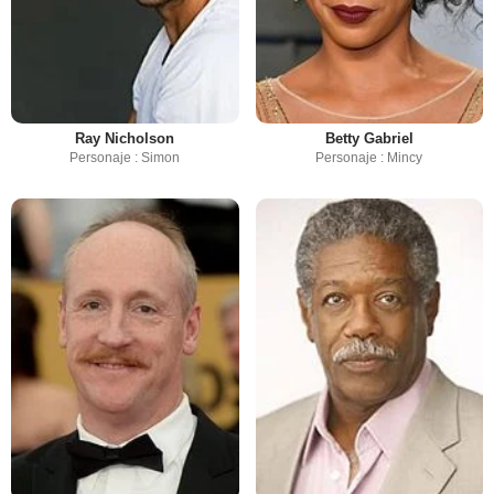
Ray Nicholson
Betty Gabriel
Personaje : Simon
Personaje : Mincy