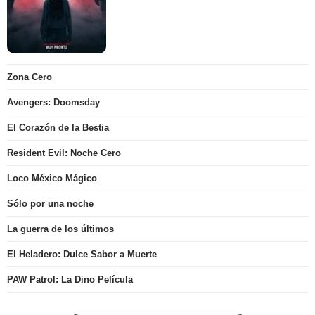
Zona Cero
Avengers: Doomsday
El Corazón de la Bestia
Resident Evil: Noche Cero
Loco México Mágico
Sólo por una noche
La guerra de los últimos
El Heladero: Dulce Sabor a Muerte
PAW Patrol: La Dino Película