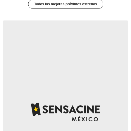
Todos los mejores próximos estrenos