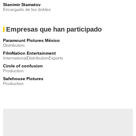
Stanimir Stamatov
Encargado de los dobles
Empresas que han participado
Paramount Pictures México
Distribution
FilmNation Entertainment
InternationalDistributionExports
Circle of confusion
Production
Safehouse Pictures
Production