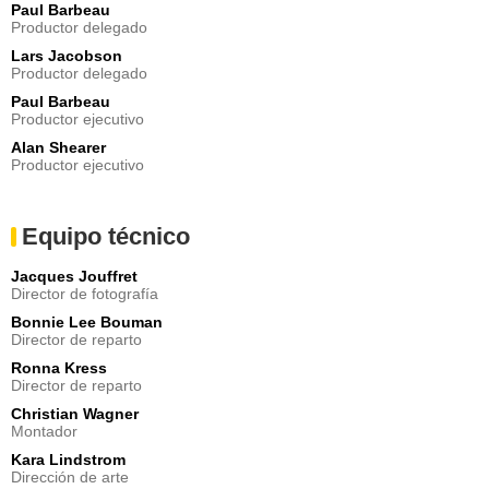
Paul Barbeau
Productor delegado
Lars Jacobson
Productor delegado
Paul Barbeau
Productor ejecutivo
Alan Shearer
Productor ejecutivo
Equipo técnico
Jacques Jouffret
Director de fotografía
Bonnie Lee Bouman
Director de reparto
Ronna Kress
Director de reparto
Christian Wagner
Montador
Kara Lindstrom
Dirección de arte