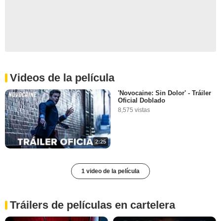
Videos de la película
'Novocaine: Sin Dolor' - Tráiler
Oficial Doblado
8,575 vistas
2:25
1 video de la película
Tráilers de películas en cartelera