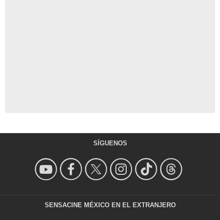
SÍGUENOS
SENSACINE MÉXICO EN EL EXTRANJERO