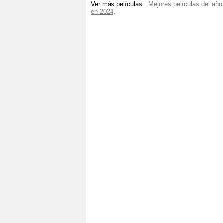
Ver más películas :
Mejores películas del año
en 2024
.