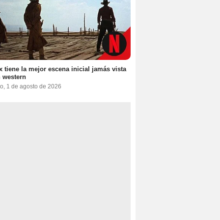
ix tiene la mejor escena inicial jamás vista
 western
o, 1 de agosto de 2026