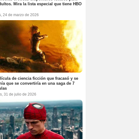
dultos. Mira la lista especial que tiene HBO
s, 24 de marzo de 2026
lícula de ciencia ficción que fracasó y se
ía que se convertiría en una saga de 7
ulas
s, 31 de julio de 2026