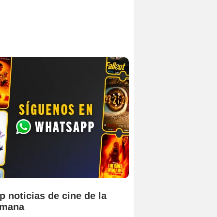
p noticias de cine de la
emana