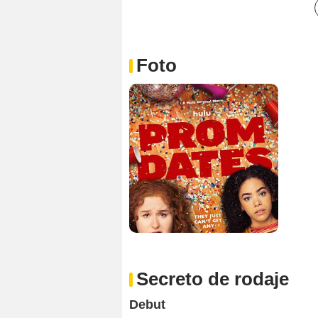
Foto
Secreto de rodaje
Debut