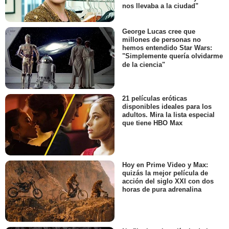
nos llevaba a la ciudad"
George Lucas cree que
millones de personas no
hemos entendido Star Wars:
"Simplemente quería olvidarme
de la ciencia"
21 películas eróticas
disponibles ideales para los
adultos. Mira la lista especial
que tiene HBO Max
Hoy en Prime Video y Max:
quizás la mejor película de
acción del siglo XXI con dos
horas de pura adrenalina