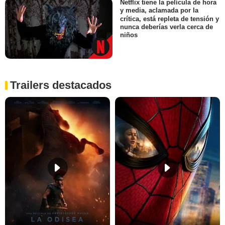
Netflix tiene la película de hora
y media, aclamada por la
crítica, está repleta de tensión y
nunca deberías verla cerca de
niños
Trailers destacados