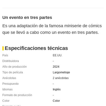
Un evento en tres partes
Es una adaptación de la famosa miniserie de cómics
que se llevó a cabo como un evento en tres partes.
Especificaciones técnicas
País
EE.UU.
Distribuidora
-
Año de producción
2024
Tipo de película
Largometraje
Anécdotas
2 anécdotas
Presupuesto
-
Idiomas
Inglés
Formato de producción
-
Color
Color