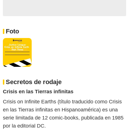
Foto
Secretos de rodaje
Crisis en las Tierras infinitas
Crisis on Infinite Earths (título traducido como Crisis
en las Tierras infinitas en Hispanoamérica) es una
serie limitada de 12 comic-books, publicada en 1985
por la editorial DC.