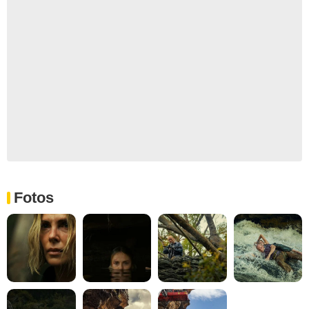
Fotos