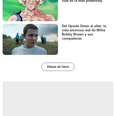
cuál es la más poderosa)
Del Upside Down al altar: la
vida amorosa real de Millie
Bobby Brown y sus
compañeras
Álbum de fotos