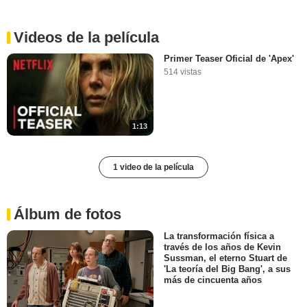
Videos de la película
Primer Teaser Oficial de 'Apex'
514 vistas
1:13
1 video de la película
Álbum de fotos
La transformación física a
través de los años de Kevin
Sussman, el eterno Stuart de
'La teoría del Big Bang', a sus
más de cincuenta años