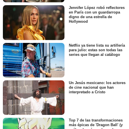
Jennifer López robó reflectores
en París con un guardarropa
digno de una estrella de
Hollywood
Netflix ya tiene lista su artillería
para julio: estas son todas las
series que llegan al catálogo
Un Jesús mexicano: los actores
de cine nacional que han
interpretado a Cristo
Top 7 de las transformaciones
más épicas de 'Dragon Ball' (y