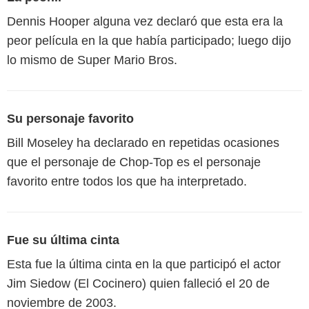
Dennis Hooper alguna vez declaró que esta era la
peor película en la que había participado; luego dijo
lo mismo de Super Mario Bros.
Su personaje favorito
Bill Moseley ha declarado en repetidas ocasiones
que el personaje de Chop-Top es el personaje
favorito entre todos los que ha interpretado.
Fue su última cinta
Esta fue la última cinta en la que participó el actor
Jim Siedow (El Cocinero) quien falleció el 20 de
noviembre de 2003.