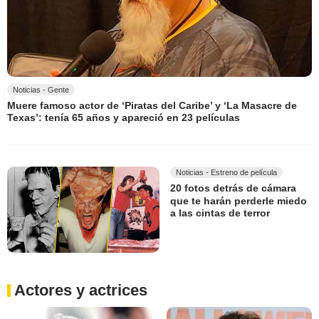
Noticias - Gente
Muere famoso actor de ‘Piratas del Caribe’ y ‘La Masacre de
Texas’: tenía 65 años y apareció en 23 películas
Noticias - Estreno de película
20 fotos detrás de cámara
que te harán perderle miedo
a las cintas de terror
Actores y actrices