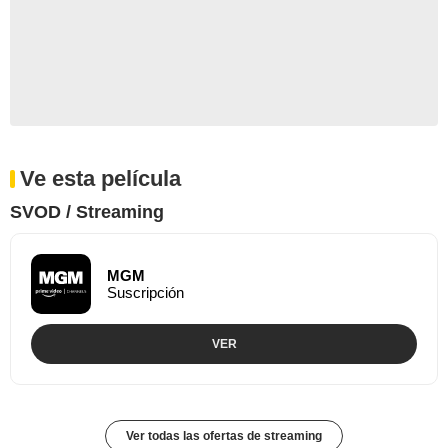
Ve esta película
SVOD / Streaming
MGM
Suscripción
VER
Ver todas las ofertas de streaming