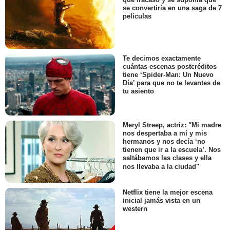
se convertiría en una saga de 7
películas
Te decimos exactamente
cuántas escenas postcréditos
tiene ‘Spider-Man: Un Nuevo
Día’ para que no te levantes de
tu asiento
Meryl Streep, actriz: "Mi madre
nos despertaba a mí y mis
hermanos y nos decía ‘no
tienen que ir a la escuela’. Nos
saltábamos las clases y ella
nos llevaba a la ciudad"
Netflix tiene la mejor escena
inicial jamás vista en un
western