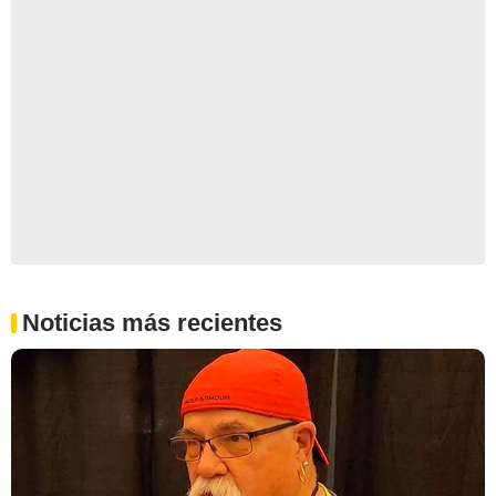
Noticias más recientes