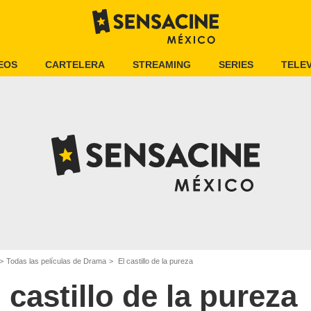
EOS
CARTELERA
STREAMING
SERIES
TELEV
Todas las películas de Drama
El castillo de la pureza
 castillo de la pureza