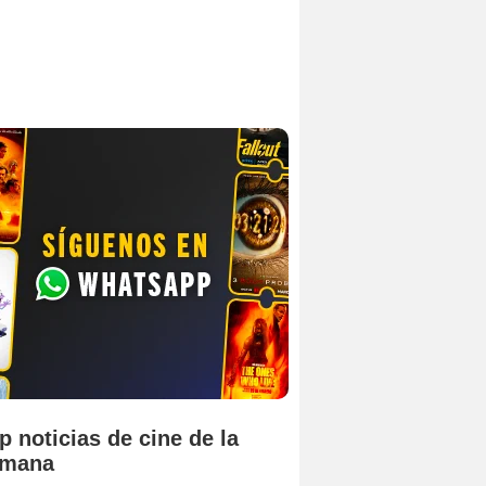
p noticias de cine de la
emana