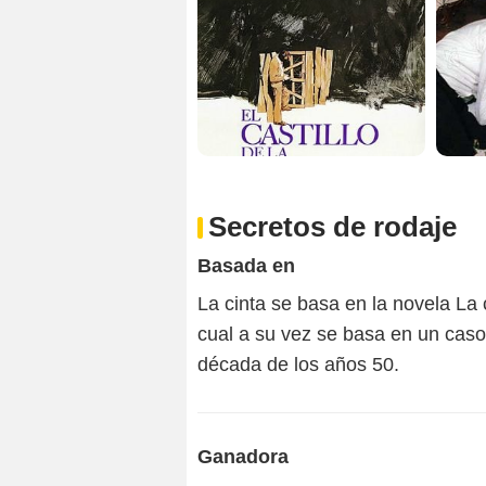
Secretos de rodaje
Basada en
La cinta se basa en la novela La c
cual a su vez se basa en un caso
década de los años 50.
Ganadora