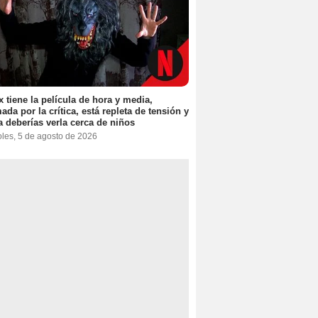
ix tiene la película de hora y media,
ada por la crítica, está repleta de tensión y
 deberías verla cerca de niños
oles, 5 de agosto de 2026