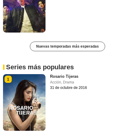
Nuevas temporadas más esperadas
Series más populares
Rosario Tijeras
1
Acción
,
Drama
31 de octubre de 2016