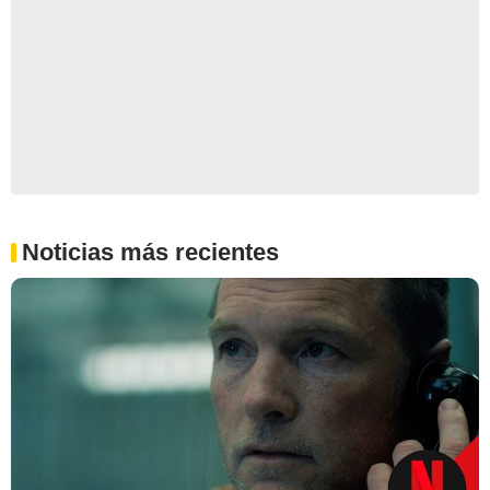
Noticias más recientes