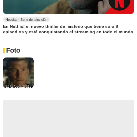
Noticias - Serie de televisión
En Netflix: el nuevo thriller de misterio que tiene solo 8
episodios y está conquistando el streaming en todo el mundo
Foto