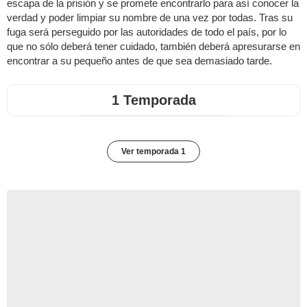
escapa de la prisión y se promete encontrarlo para así conocer la
verdad y poder limpiar su nombre de una vez por todas. Tras su
fuga será perseguido por las autoridades de todo el país, por lo
que no sólo deberá tener cuidado, también deberá apresurarse en
encontrar a su pequeño antes de que sea demasiado tarde.
1 Temporada
Ver temporada 1