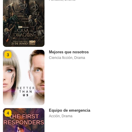
Mejores que nosotros
3
Ciencia ficción
,
Drama
Equipo de emergencia
4
Acción
,
Drama