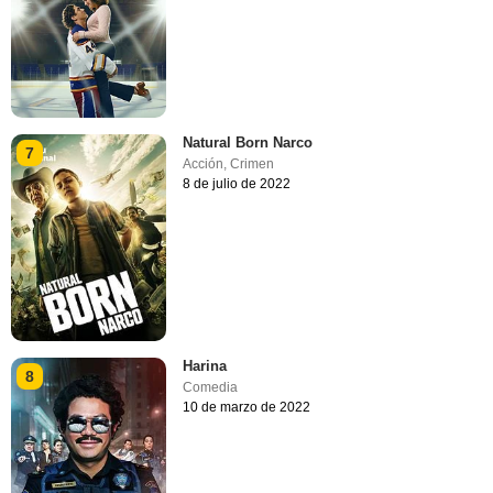
Natural Born Narco
7
Acción
,
Crimen
8 de julio de 2022
Harina
8
Comedia
10 de marzo de 2022