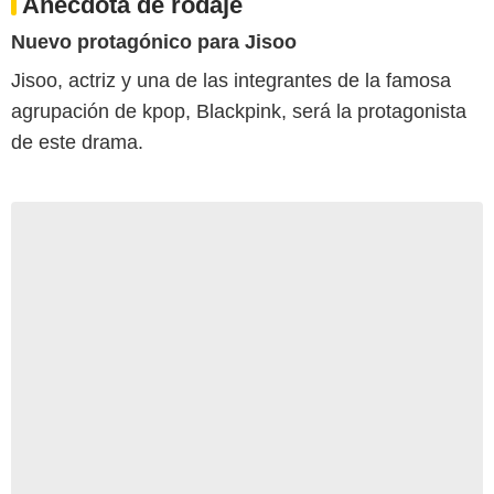
Anécdota de rodaje
Nuevo protagónico para Jisoo
Jisoo, actriz y una de las integrantes de la famosa
agrupación de kpop, Blackpink, será la protagonista
de este drama.