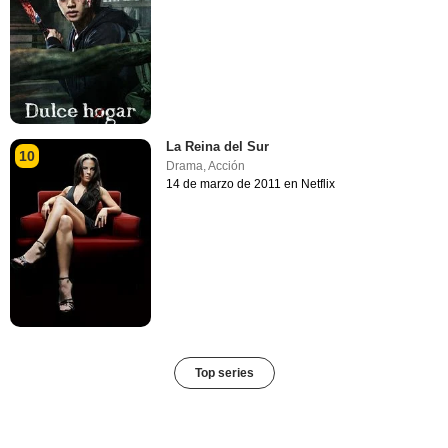
La Reina del Sur
10
Drama
,
Acción
14 de marzo de 2011 en Netflix
Top series