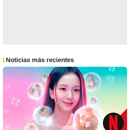
Noticias más recientes