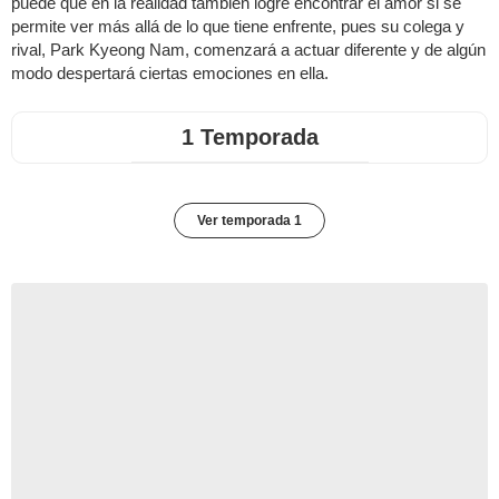
puede que en la realidad también logre encontrar el amor si se
permite ver más allá de lo que tiene enfrente, pues su colega y
rival, Park Kyeong Nam, comenzará a actuar diferente y de algún
modo despertará ciertas emociones en ella.
1 Temporada
Ver temporada 1