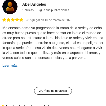
Abel Angeles
1 críticas
Sigue sus publicaciones
5,0
Agregar en 10 de marzo de 2026
Me encanta como va progresando la trama de la serie y de echo
es muy buena puesto que te hace pensar en lo que el mundo de
ofrece para no enfrentarte a la realidad que te rodea y vivir en una
fantasía que puedes controlar a tu gusto, el cual es un peligro, por
lo que la serie ofrece esa visión de a veces no arriesgarse a vivir
la vida con todo lo que conlleva y más en el aspecto del amor, y
vemos cuáles son sus consecuencias y a la par ver ...
Leer más
2 Crítica de usuarios