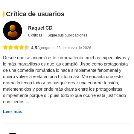
Crítica de usuarios
Raquel CD
6 críticas
Sigue sus publicaciones
4,5
Agregar en 23 de marzo de 2026
Desde que se anunció este kdrama tenía muchas expectativas y
lo más maravilloso es que las cumplió. Jisoo como protagonista
de una comedia romántica lo hace simplemente fenomenal y
quiero volver a verla en una historia así. Me encanta que este
drama lo tenga todo y no busque crear una enorme tensión,
malentendidos y por ende más drama entre los protagonistas
simplemente porque sí; pues todo lo que ocurre está justificado
con ciertos ...
Leer más