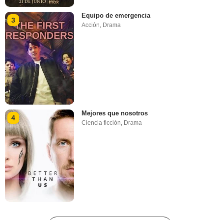
Equipo de emergencia
3
Acción
,
Drama
Mejores que nosotros
4
Ciencia ficción
,
Drama