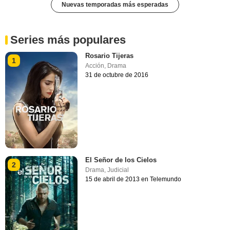
Nuevas temporadas más esperadas
Series más populares
Rosario Tijeras
1
Acción
,
Drama
31 de octubre de 2016
El Señor de los Cielos
2
Drama
,
Judicial
15 de abril de 2013 en Telemundo