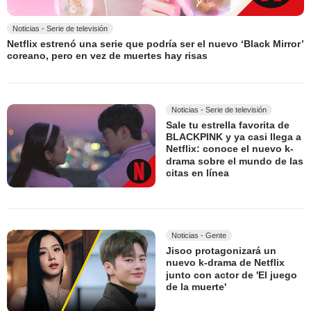
Noticias - Serie de televisión
Netflix estrenó una serie que podría ser el nuevo ‘Black Mirror’
coreano, pero en vez de muertes hay risas
Noticias - Serie de televisión
Sale tu estrella favorita de
BLACKPINK y ya casi llega a
Netflix: conoce el nuevo k-
drama sobre el mundo de las
citas en línea
Noticias - Gente
Jisoo protagonizará un
nuevo k-drama de Netflix
junto con actor de 'El juego
de la muerte'