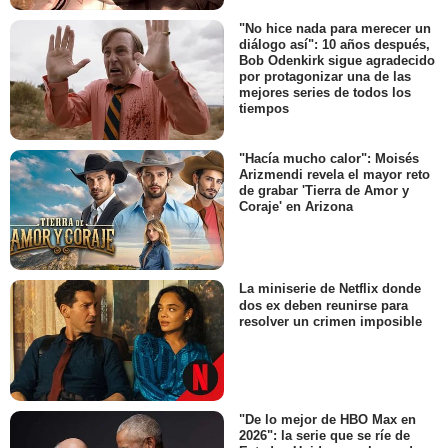
"No hice nada para merecer un
diálogo así": 10 años después,
Bob Odenkirk sigue agradecido
por protagonizar una de las
mejores series de todos los
tiempos
"Hacía mucho calor": Moisés
Arizmendi revela el mayor reto
de grabar 'Tierra de Amor y
Coraje' en Arizona
La miniserie de Netflix donde
dos ex deben reunirse para
resolver un crimen imposible
"De lo mejor de HBO Max en
2026": la serie que se ríe de