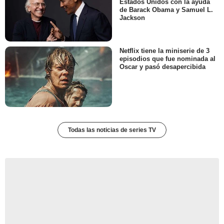
Estados Unidos con la ayuda
de Barack Obama y Samuel L.
Jackson
Netflix tiene la miniserie de 3
episodios que fue nominada al
Oscar y pasó desapercibida
Todas las noticias de series TV