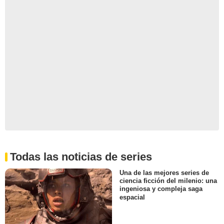
Todas las noticias de series
Una de las mejores series de
ciencia ficción del milenio: una
ingeniosa y compleja saga
espacial