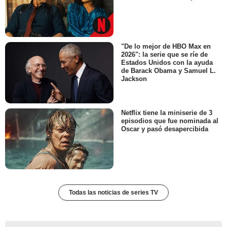
"De lo mejor de HBO Max en
2026": la serie que se ríe de
Estados Unidos con la ayuda
de Barack Obama y Samuel L.
Jackson
Netflix tiene la miniserie de 3
episodios que fue nominada al
Oscar y pasó desapercibida
Todas las noticias de series TV