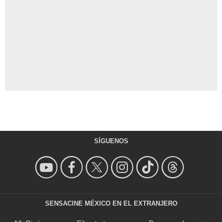
SÍGUENOS
SENSACINE MÉXICO EN EL EXTRANJERO