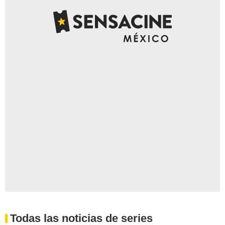
Todas las noticias de series