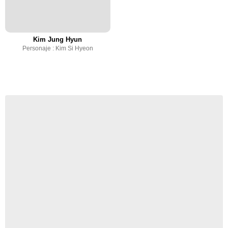
Kim Jung Hyun
Personaje : Kim Si Hyeon