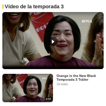
Vídeo de la temporada 3
Orange is the New Black
Temporada 3 Tráiler
19 vistas
2:03