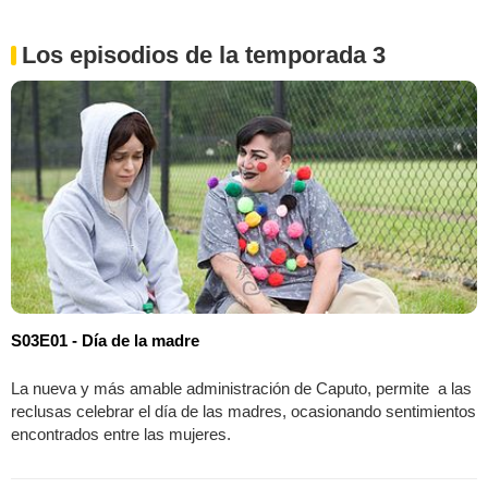
Los episodios de la temporada 3
S03E01 - Día de la madre
La nueva y más amable administración de Caputo, permite a las
reclusas celebrar el día de las madres, ocasionando sentimientos
encontrados entre las mujeres.