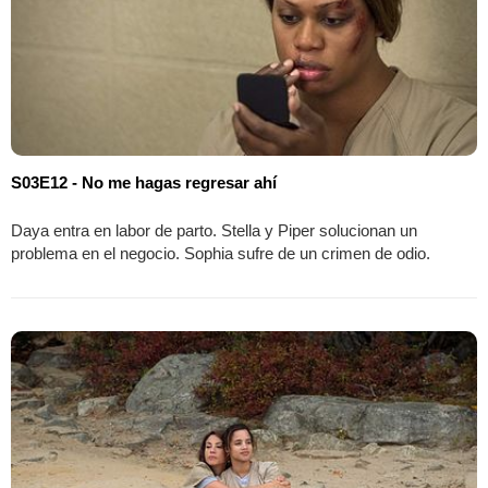
S03E12 - No me hagas regresar ahí
Daya entra en labor de parto. Stella y Piper solucionan un
problema en el negocio. Sophia sufre de un crimen de odio.