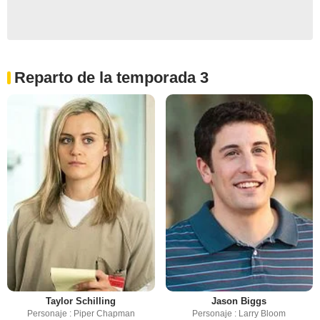
Reparto de la temporada 3
Taylor Schilling
Jason Biggs
Personaje : Piper Chapman
Personaje : Larry Bloom