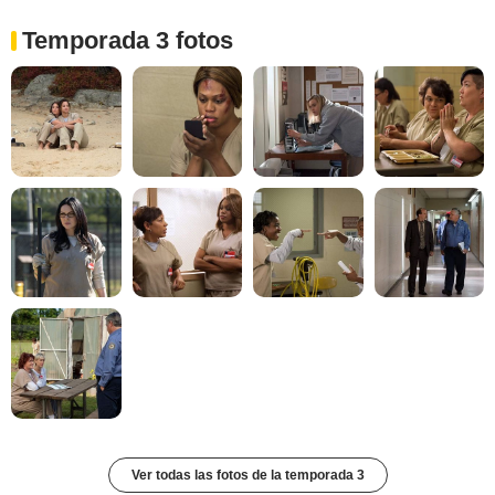
Temporada 3 fotos
Ver todas las fotos de la temporada 3