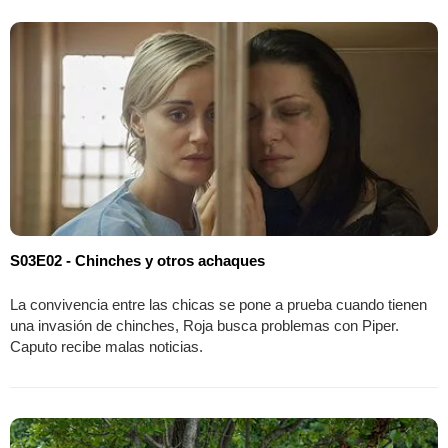
S03E02 - Chinches y otros achaques
La convivencia entre las chicas se pone a prueba cuando tienen
una invasión de chinches, Roja busca problemas con Piper.
Caputo recibe malas noticias.