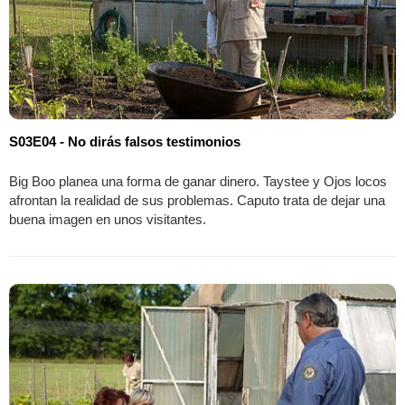
S03E04 - No dirás falsos testimonios
Big Boo planea una forma de ganar dinero. Taystee y Ojos locos
afrontan la realidad de sus problemas. Caputo trata de dejar una
buena imagen en unos visitantes.