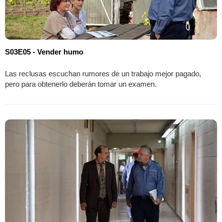
S03E05 - Vender humo
Las reclusas escuchan rumores de un trabajo mejor pagado,
pero para obtenerlo deberán tomar un examen.