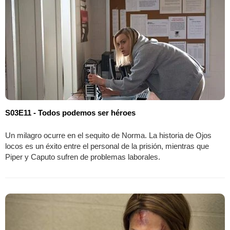
S03E11 - Todos podemos ser héroes
Un milagro ocurre en el sequito de Norma. La historia de Ojos
locos es un éxito entre el personal de la prisión, mientras que
Piper y Caputo sufren de problemas laborales.