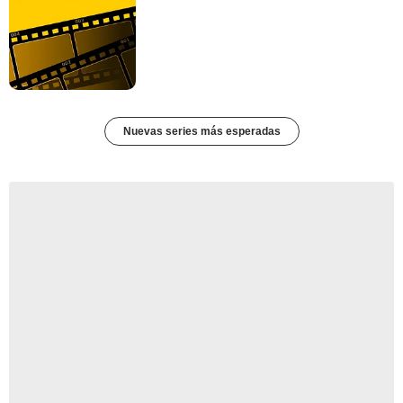
Nuevas series más esperadas