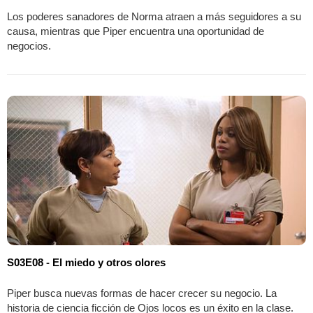
Los poderes sanadores de Norma atraen a más seguidores a su
causa, mientras que Piper encuentra una oportunidad de
negocios.
S03E08 - El miedo y otros olores
Piper busca nuevas formas de hacer crecer su negocio. La
historia de ciencia ficción de Ojos locos es un éxito en la clase.