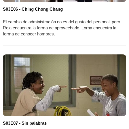
S03E06 - Ching Chong Chang
El cambio de administración no es del gusto del personal, pero
Roja encuentra la forma de aprovecharlo. Lorna encuentra la
forma de conocer hombres.
S03E07 - Sin palabras