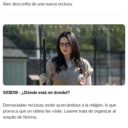
Alex desconfía de una nueva reclusa.
S03E09 - ¿Dónde está mi dreidel?
Demasiadas reclusas están acercándose a la religión, lo que
provoca que un rabino las visite. Leanne trata de organizar al
sequito de Norma.