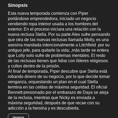
Sinopsis
Esta nueva temporada comienza con Piper
portándose emprendedora, iniciado un negocio
vendiendo ropa interior usada a los hombres del
exterior. En el proceso iniciara una relación con la
nueva reclusa Stella. Por su parte Alex sufre pensando
que otra de las nuevas reclusas llamada Molly, es una
asesina mandada intencionalmente a Litchfield por su
antiguo jefe, para quitarle la vida; ,más tarde se entera
que Lolly solo sufre de problemas mentales. El resto
de las reclusas tienen que lidiar con líderes religiosos
y cultos dentro de la prisión.
Al final de temporada, Piper descubre que Stella está
robando dinero de su negocio, por lo que decide tomar
venganza, orquestando un plan en el cual Stella
termina en las celdas de máxima seguridad. El oficial
Bennett presionado por el embarazo de Daya se aleja
de la reclusa, mientras que Nicky es enviada a
máxima seguridad, después de que recae con su
adicción a la heroína y es descubierta.
Usuarios