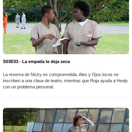
S03E03 - La empatía te deja seca
La reserva de Nicky es comprometida. Alex y Ojos locos se
inscriben a una clase de teatro, mientras que Roja ayuda a Healy
con un problema personal.