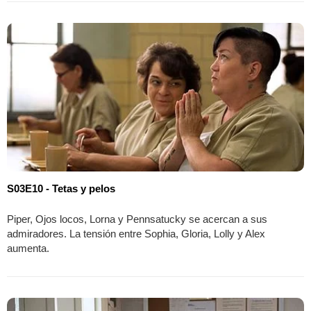
S03E10 - Tetas y pelos
Piper, Ojos locos, Lorna y Pennsatucky se acercan a sus
admiradores. La tensión entre Sophia, Gloria, Lolly y Alex
aumenta.