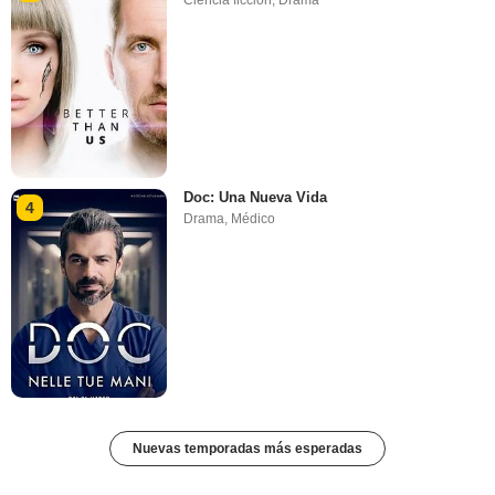
Doc: Una Nueva Vida
4
Drama
,
Médico
Nuevas temporadas más esperadas