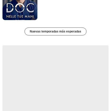
Nuevas temporadas más esperadas