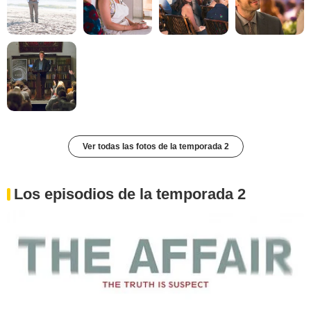
Ver todas las fotos de la temporada 2
Los episodios de la temporada 2