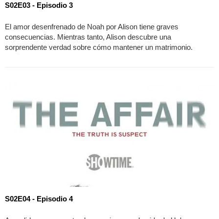
S02E03 - Episodio 3
El amor desenfrenado de Noah por Alison tiene graves
consecuencias. Mientras tanto, Alison descubre una
sorprendente verdad sobre cómo mantener un matrimonio.
S02E04 - Episodio 4