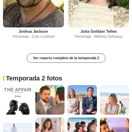
Joshua Jackson
Julia Goldani Telles
Personaje : Cole Lockhart
Personaje : Whitney Solloway
Ver reparto completo de la temporada 2
Temporada 2 fotos