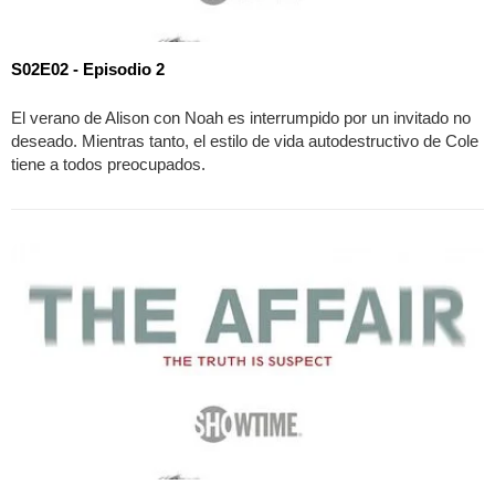
S02E02 - Episodio 2
El verano de Alison con Noah es interrumpido por un invitado no
deseado. Mientras tanto, el estilo de vida autodestructivo de Cole
tiene a todos preocupados.