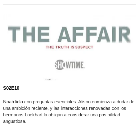
S02E10
Noah lidia con preguntas esenciales. Alison comienza a dudar de
una ambición reciente, y las interacciones renovadas con los
hermanos Lockhart la obligan a considerar una posibilidad
angustiosa.