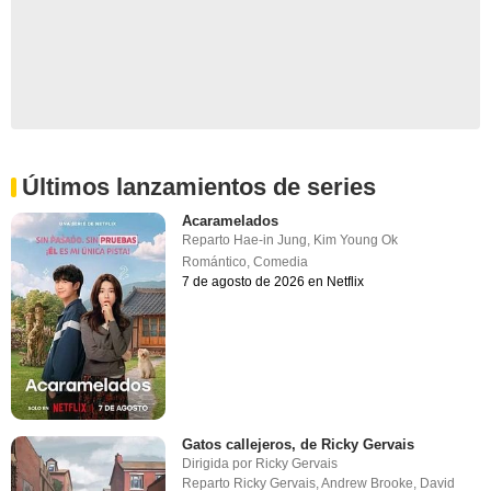
Últimos lanzamientos de series
Acaramelados
Reparto
Hae-in Jung
,
Kim Young Ok
Romántico
,
Comedia
7 de agosto de 2026 en Netflix
Gatos callejeros, de Ricky Gervais
Dirigida por
Ricky Gervais
Reparto
Ricky Gervais
,
Andrew Brooke
,
David