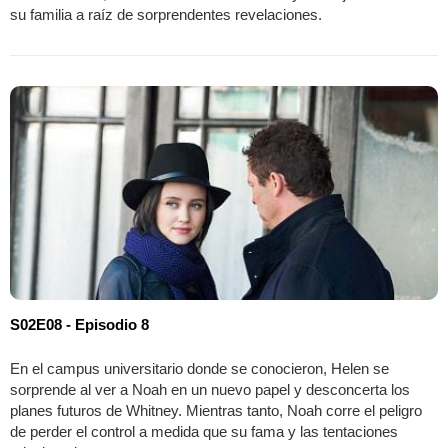
su familia a raíz de sorprendentes revelaciones.
S02E08 - Episodio 8
En el campus universitario donde se conocieron, Helen se
sorprende al ver a Noah en un nuevo papel y desconcerta los
planes futuros de Whitney. Mientras tanto, Noah corre el peligro
de perder el control a medida que su fama y las tentaciones