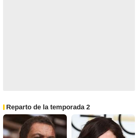
Reparto de la temporada 2