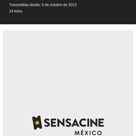
Transmitida desde: 4 de octubre de 2015
24 fotos