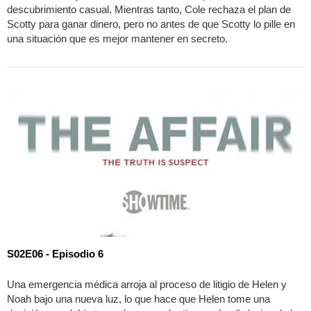
descubrimiento casual. Mientras tanto, Cole rechaza el plan de
Scotty para ganar dinero, pero no antes de que Scotty lo pille en
una situación que es mejor mantener en secreto.
S02E06 - Episodio 6
Una emergencia médica arroja al proceso de litigio de Helen y
Noah bajo una nueva luz, lo que hace que Helen tome una