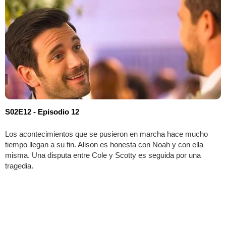
S02E12 - Episodio 12
Los acontecimientos que se pusieron en marcha hace mucho
tiempo llegan a su fin. Alison es honesta con Noah y con ella
misma. Una disputa entre Cole y Scotty es seguida por una
tragedia.