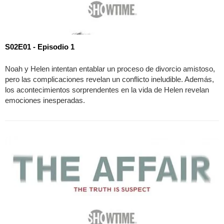
S02E01 - Episodio 1
Noah y Helen intentan entablar un proceso de divorcio amistoso,
pero las complicaciones revelan un conflicto ineludible. Además,
los acontecimientos sorprendentes en la vida de Helen revelan
emociones inesperadas.