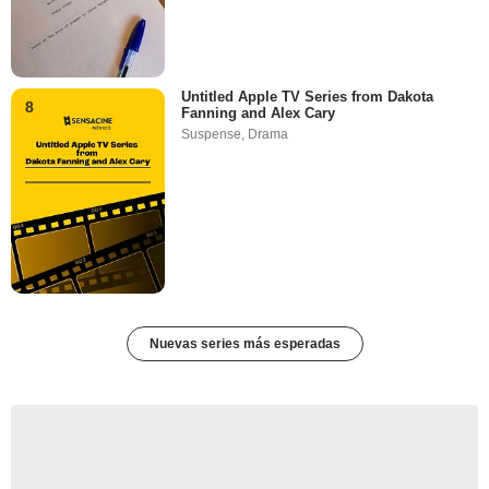
Untitled Apple TV Series from Dakota
8
Fanning and Alex Cary
Suspense
,
Drama
Nuevas series más esperadas