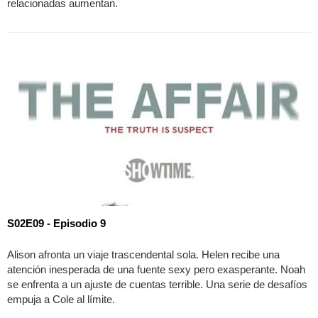
relacionadas aumentan.
S02E09 - Episodio 9
Alison afronta un viaje trascendental sola. Helen recibe una
atención inesperada de una fuente sexy pero exasperante. Noah
se enfrenta a un ajuste de cuentas terrible. Una serie de desafíos
empuja a Cole al límite.