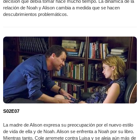
decisión que debía tomar hace mucho tiempo. La dinámica de la
relación de Noah y Alison cambia a medida que se hacen
descubrimientos problemáticos.
S02E07
La madre de Alison expresa su preocupación por el nuevo estilo
de vida de ella y de Noah. Alison se enfrenta a Noah por su libro.
Mientras tanto, Cole arremete contra Luisa y se aleja aún más de