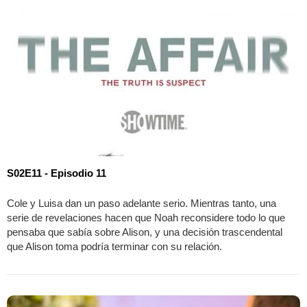
S02E11 - Episodio 11
Cole y Luisa dan un paso adelante serio. Mientras tanto, una
serie de revelaciones hacen que Noah reconsidere todo lo que
pensaba que sabía sobre Alison, y una decisión trascendental
que Alison toma podría terminar con su relación.