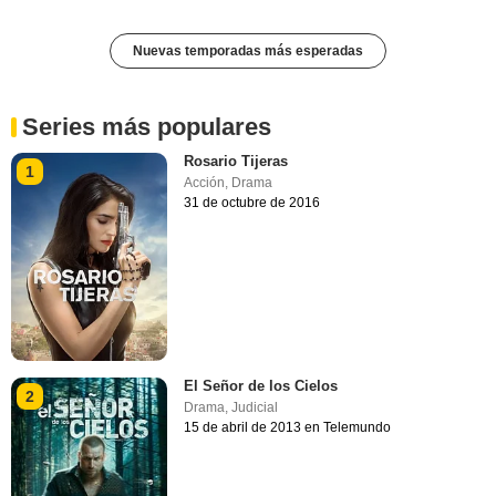
Nuevas temporadas más esperadas
Series más populares
Rosario Tijeras
1
Acción
,
Drama
31 de octubre de 2016
El Señor de los Cielos
2
Drama
,
Judicial
15 de abril de 2013 en Telemundo