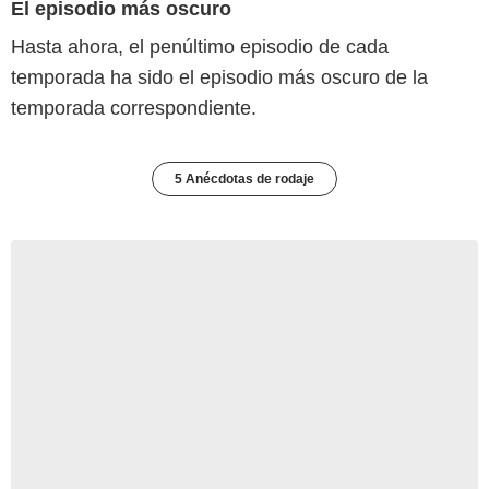
El episodio más oscuro
Hasta ahora, el penúltimo episodio de cada
temporada ha sido el episodio más oscuro de la
temporada correspondiente.
5 Anécdotas de rodaje