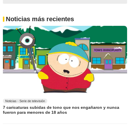
Noticias más recientes
Noticias - Serie de televisión
7 caricaturas subidas de tono que nos engañaron y nunca
fueron para menores de 18 años