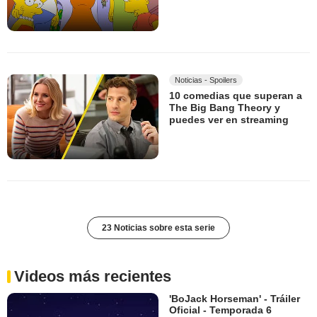
Noticias - Spoilers
10 comedias que superan a
The Big Bang Theory y
puedes ver en streaming
23 Noticias sobre esta serie
Videos más recientes
'BoJack Horseman' - Tráiler
Oficial - Temporada 6