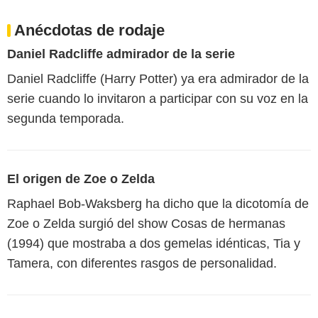
Anécdotas de rodaje
Daniel Radcliffe admirador de la serie
Daniel Radcliffe (Harry Potter) ya era admirador de la
serie cuando lo invitaron a participar con su voz en la
segunda temporada.
El origen de Zoe o Zelda
Raphael Bob-Waksberg ha dicho que la dicotomía de
Zoe o Zelda surgió del show Cosas de hermanas
(1994) que mostraba a dos gemelas idénticas, Tia y
Tamera, con diferentes rasgos de personalidad.