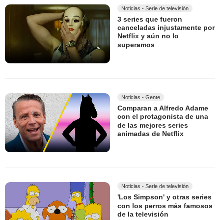
Noticias - Serie de televisión
3 series que fueron
canceladas injustamente por
Netflix y aún no lo
superamos
Noticias - Gente
Comparan a Alfredo Adame
con el protagonista de una
de las mejores series
animadas de Netflix
Noticias - Serie de televisión
'Los Simpson' y otras series
con los perros más famosos
de la televisión