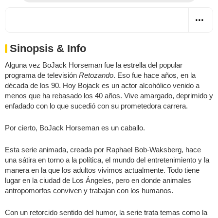
Sinopsis & Info
Alguna vez BoJack Horseman fue la estrella del popular
programa de televisión
Retozando
. Eso fue hace años, en la
década de los 90. Hoy Bojack es un actor alcohólico venido a
menos que ha rebasado los 40 años. Vive amargado, deprimido y
enfadado con lo que sucedió con su prometedora carrera.
Por cierto, BoJack Horseman es un caballo.
Esta serie animada, creada por Raphael Bob-Waksberg, hace
una sátira en torno a la política, el mundo del entretenimiento y la
manera en la que los adultos vivimos actualmente. Todo tiene
lugar en la ciudad de Los Ángeles, pero en donde animales
antropomorfos conviven y trabajan con los humanos.
Con un retorcido sentido del humor, la serie trata temas como la