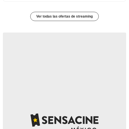
Ver todas las ofertas de streaming