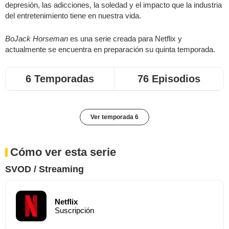
depresión, las adicciones, la soledad y el impacto que la industria
del entretenimiento tiene en nuestra vida.
BoJack Horseman
es una serie creada para Netflix y
actualmente se encuentra en preparación su quinta temporada.
6 Temporadas
76 Episodios
Ver temporada 6
Cómo ver esta serie
SVOD / Streaming
Netflix
Suscripción