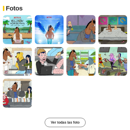
Fotos
Ver todas las foto