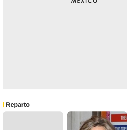
Reparto