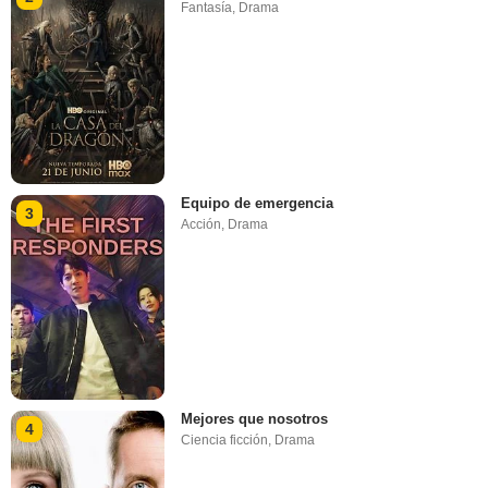
Fantasía
,
Drama
Equipo de emergencia
3
Acción
,
Drama
Mejores que nosotros
4
Ciencia ficción
,
Drama