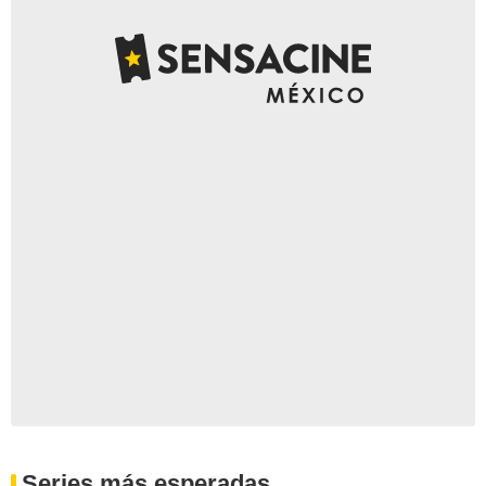
Series más esperadas