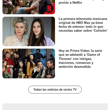
pronto a Netflix
La primera telenovela mexicana
original de HBO Max ya tiene
fecha de estreno: todo lo que
necesitas saber sobre ‘Colisión’
Hoy en Prime Video: la serie
que se adelantó a 'Game of
Thrones' con intrigas,
traiciones, romances y
ambición desmedida
Todas las noticias de series TV