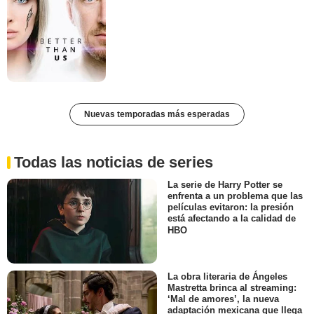
Nuevas temporadas más esperadas
Todas las noticias de series
La serie de Harry Potter se
enfrenta a un problema que las
películas evitaron: la presión
está afectando a la calidad de
HBO
La obra literaria de Ángeles
Mastretta brinca al streaming:
‘Mal de amores’, la nueva
adaptación mexicana que llega