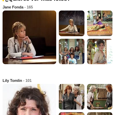
Jane Fonda
- 165
Lily Tomlin
- 101