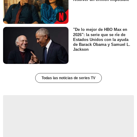
"De lo mejor de HBO Max en
2026": la serie que se ríe de
Estados Unidos con la ayuda
de Barack Obama y Samuel L.
Jackson
Todas las noticias de series TV