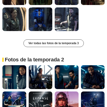
Ver todas las fotos de la temporada 3
Fotos de la temporada 2