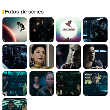
Fotos de series