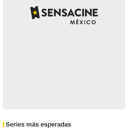
Series más esperadas