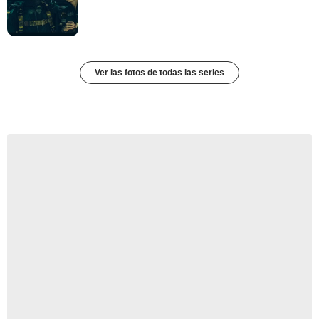
Ver las fotos de todas las series