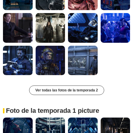
Ver todas las fotos de la temporada 2
Foto de la temporada 1 picture