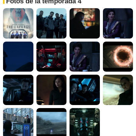
Fotos de la temporada 4