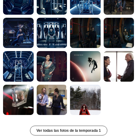
Ver todas las fotos de la temporada 1