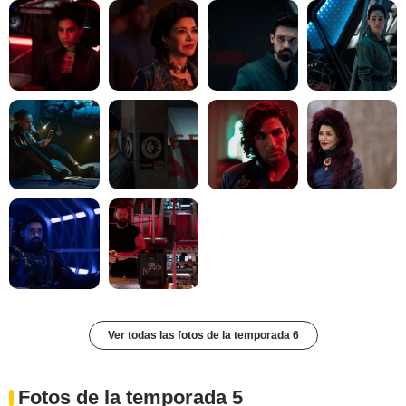
Ver todas las fotos de la temporada 6
Fotos de la temporada 5