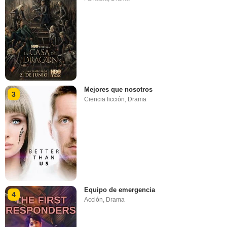
Mejores que nosotros
3
Ciencia ficción
,
Drama
Equipo de emergencia
4
Acción
,
Drama