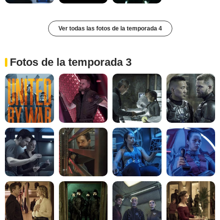
Ver todas las fotos de la temporada 4
Fotos de la temporada 3