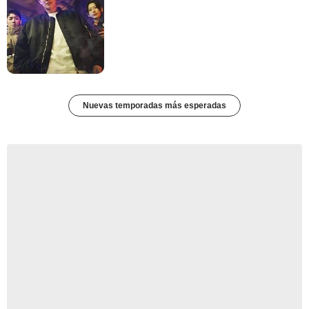
Nuevas temporadas más esperadas