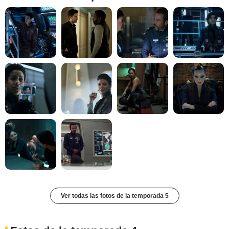
Ver todas las fotos de la temporada 5