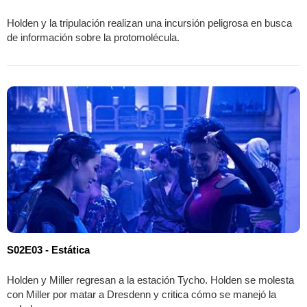
Holden y la tripulación realizan una incursión peligrosa en busca
de información sobre la protomolécula.
S02E03 - Estática
Holden y Miller regresan a la estación Tycho. Holden se molesta
con Miller por matar a Dresdenn y critica cómo se manejó la