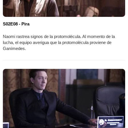
S02E08 - Pira
Naomi rastrea signos de la protomolécula. Al momento de la
lucha, el equipo averigua que la protomolécula proviene de
Ganímedes.