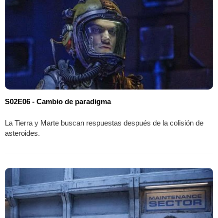
S02E06 - Cambio de paradigma
La Tierra y Marte buscan respuestas después de la colisión de
asteroides.