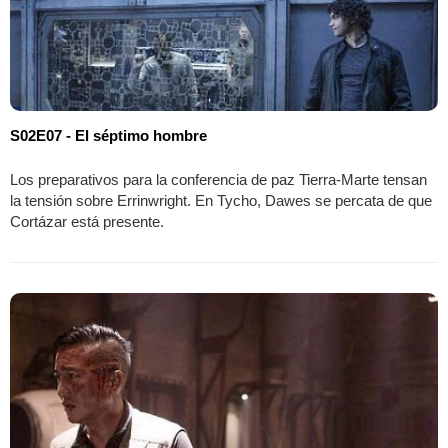
S02E07 - El séptimo hombre
Los preparativos para la conferencia de paz Tierra-Marte tensan
la tensión sobre Errinwright. En Tycho, Dawes se percata de que
Cortázar está presente.