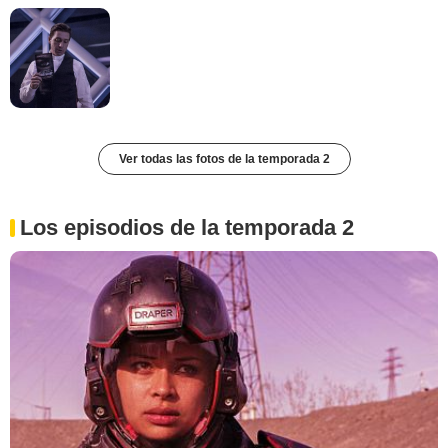
Ver todas las fotos de la temporada 2
Los episodios de la temporada 2