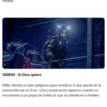
redada.
S02E04 - Si Dios quiere
Miller diseña un plan peligroso para erradicar lo que queda de la
protomolécula en Eros. Una complicación aparece cuando se
encuentran a un grupo de médicos que no obedecen a Holden.