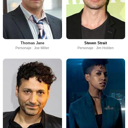
Thomas Jane
Steven Strait
Personaje : Joe Miller
Personaje : Jim Holden