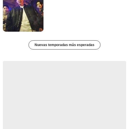
Nuevas temporadas más esperadas