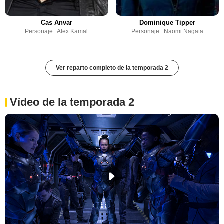
Cas Anvar
Dominique Tipper
Personaje : Alex Kamal
Personaje : Naomi Nagata
Ver reparto completo de la temporada 2
Vídeo de la temporada 2