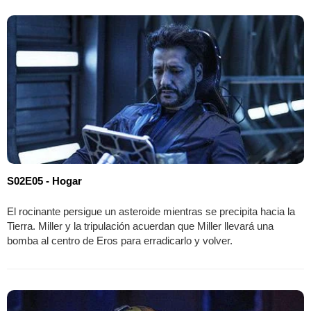
S02E05 - Hogar
El rocinante persigue un asteroide mientras se precipita hacia la
Tierra. Miller y la tripulación acuerdan que Miller llevará una
bomba al centro de Eros para erradicarlo y volver.