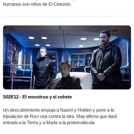
humanos son niños de El Cinturón.
S02E12 - El monstruo y el cohete
Un descubrimiento empuja a Naomi y Holden y pone a la
tripulación de Roci una contra la otra. Mao afirma que dará
entrada a la Tierra y a Marte a la protomolécula