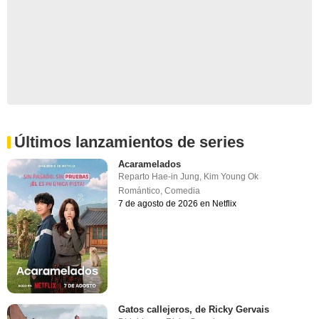
Últimos lanzamientos de series
Acaramelados
Reparto
Hae-in Jung
,
Kim Young Ok
Romántico
,
Comedia
7 de agosto de 2026 en Netflix
Gatos callejeros, de Ricky Gervais