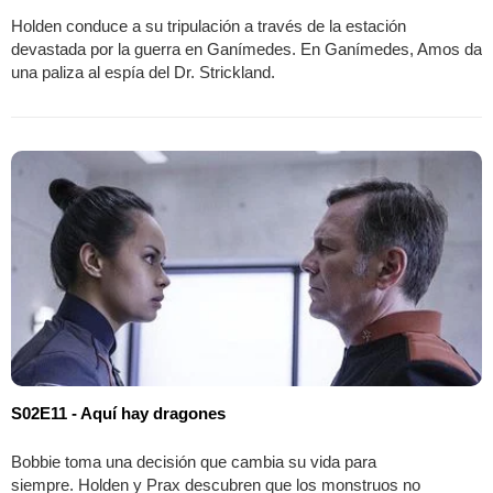
Holden conduce a su tripulación a través de la estación
devastada por la guerra en Ganímedes. En Ganímedes, Amos da
una paliza al espía del Dr. Strickland.
S02E11 - Aquí hay dragones
Bobbie toma una decisión que cambia su vida para
siempre. Holden y Prax descubren que los monstruos no