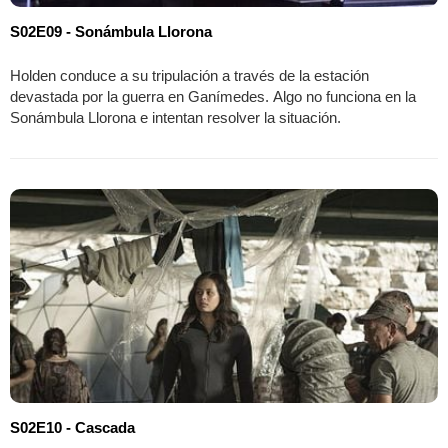
S02E09 - Sonámbula Llorona
Holden conduce a su tripulación a través de la estación
devastada por la guerra en Ganímedes. Algo no funciona en la
Sonámbula Llorona e intentan resolver la situación.
S02E10 - Cascada