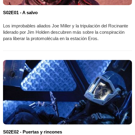
S02E01 - A salvo
Los improbables aliados Joe Miller y la tripulación del Rocinante
liderado por Jim Holden descubren más sobre la conspiración
para liberar la protomolécula en la estación Eros.
S02E02 - Puertas y rincones