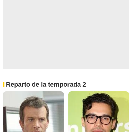
Reparto de la temporada 2