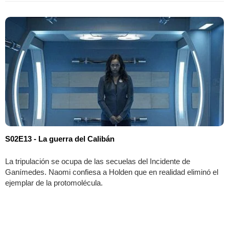
S02E13 - La guerra del Calibán
La tripulación se ocupa de las secuelas del Incidente de
Ganímedes. Naomi confiesa a Holden que en realidad eliminó el
ejemplar de la protomolécula.