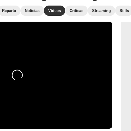
Reparto
Noticias
Vídeos
Críticas
Streaming
Stills