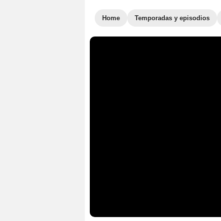
Home
Temporadas y episodios