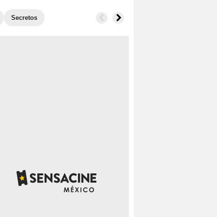
Secretos