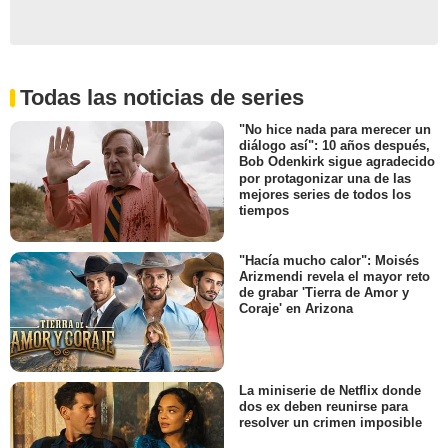
Todas las noticias de series
"No hice nada para merecer un
diálogo así": 10 años después,
Bob Odenkirk sigue agradecido
por protagonizar una de las
mejores series de todos los
tiempos
"Hacía mucho calor": Moisés
Arizmendi revela el mayor reto
de grabar 'Tierra de Amor y
Coraje' en Arizona
La miniserie de Netflix donde
dos ex deben reunirse para
resolver un crimen imposible