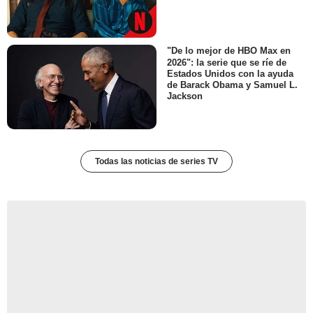
"De lo mejor de HBO Max en
2026": la serie que se ríe de
Estados Unidos con la ayuda
de Barack Obama y Samuel L.
Jackson
Todas las noticias de series TV