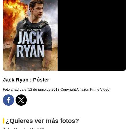
Jack Ryan : Póster
Foto añadida el 12 de junio de 2018
Copyright Amazon Prime Video
¿Quieres ver más fotos?