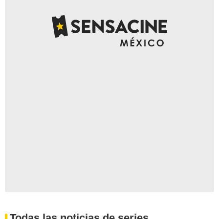
Todas las noticias de series