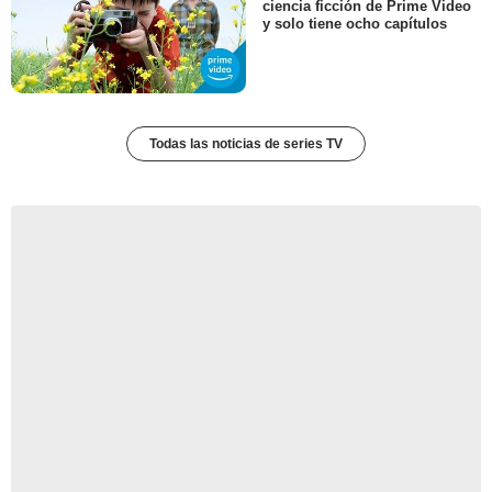
ciencia ficción de Prime Video
y solo tiene ocho capítulos
Todas las noticias de series TV