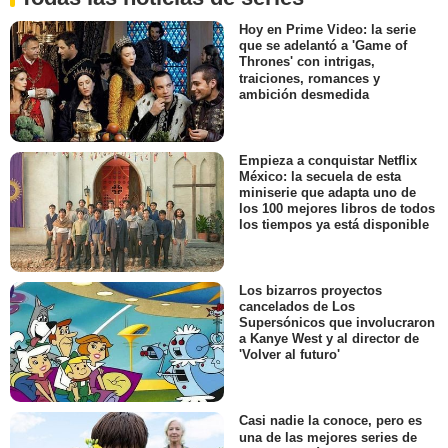
Hoy en Prime Video: la serie
que se adelantó a 'Game of
Thrones' con intrigas,
traiciones, romances y
ambición desmedida
Empieza a conquistar Netflix
México: la secuela de esta
miniserie que adapta uno de
los 100 mejores libros de todos
los tiempos ya está disponible
Los bizarros proyectos
cancelados de Los
Supersónicos que involucraron
a Kanye West y al director de
'Volver al futuro'
Casi nadie la conoce, pero es
una de las mejores series de